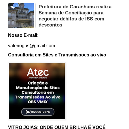
Prefeitura de Garanhuns realiza
Semana de Conciliação para
negociar débitos de ISS com
descontos
Nosso E-mail:
valeriogus@gmail.com
Consultoria em Sites e Transmissões ao vivo
VITRO JOIAS: ONDE QUEM BRILHA É VOCÊ