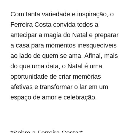
Com tanta variedade e inspiração, o
Ferreira Costa convida todos a
antecipar a magia do Natal e preparar
a casa para momentos inesquecíveis
ao lado de quem se ama. Afinal, mais
do que uma data, o Natal é uma
oportunidade de criar memórias
afetivas e transformar o lar em um
espaço de amor e celebração.
*Sobre a Ferreira Costa:*