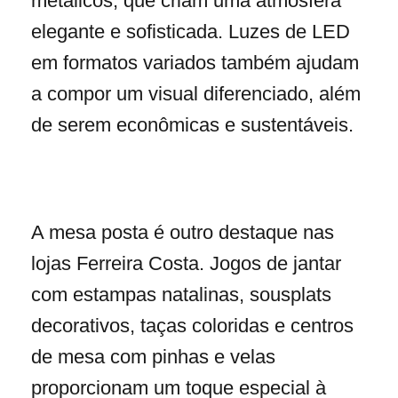
metálicos, que criam uma atmosfera
elegante e sofisticada. Luzes de LED
em formatos variados também ajudam
a compor um visual diferenciado, além
de serem econômicas e sustentáveis.
A mesa posta é outro destaque nas
lojas Ferreira Costa. Jogos de jantar
com estampas natalinas, sousplats
decorativos, taças coloridas e centros
de mesa com pinhas e velas
proporcionam um toque especial à