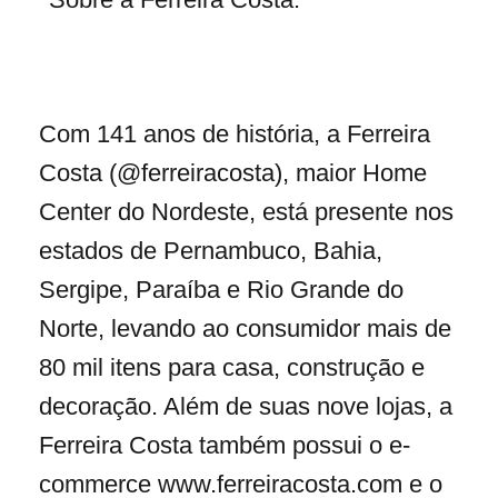
Com 141 anos de história, a Ferreira
Costa (@ferreiracosta), maior Home
Center do Nordeste, está presente nos
estados de Pernambuco, Bahia,
Sergipe, Paraíba e Rio Grande do
Norte, levando ao consumidor mais de
80 mil itens para casa, construção e
decoração. Além de suas nove lojas, a
Ferreira Costa também possui o e-
commerce www.ferreiracosta.com e o