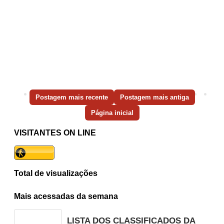
Postagem mais recente
Postagem mais antiga
Página inicial
VISITANTES ON LINE
Total de visualizações
Mais acessadas da semana
LISTA DOS CLASSIFICADOS DA