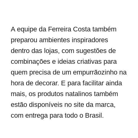
A equipe da Ferreira Costa também
preparou ambientes inspiradores
dentro das lojas, com sugestões de
combinações e ideias criativas para
quem precisa de um empurrãozinho na
hora de decorar. E para facilitar ainda
mais, os produtos natalinos também
estão disponíveis no site da marca,
com entrega para todo o Brasil.