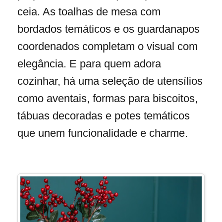
ceia. As toalhas de mesa com
bordados temáticos e os guardanapos
coordenados completam o visual com
elegância. E para quem adora
cozinhar, há uma seleção de utensílios
como aventais, formas para biscoitos,
tábuas decoradas e potes temáticos
que unem funcionalidade e charme.