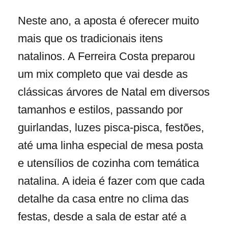
Neste ano, a aposta é oferecer muito
mais que os tradicionais itens
natalinos. A Ferreira Costa preparou
um mix completo que vai desde as
clássicas árvores de Natal em diversos
tamanhos e estilos, passando por
guirlandas, luzes pisca-pisca, festões,
até uma linha especial de mesa posta
e utensílios de cozinha com temática
natalina. A ideia é fazer com que cada
detalhe da casa entre no clima das
festas, desde a sala de estar até a