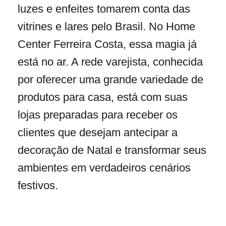
luzes e enfeites tomarem conta das
vitrines e lares pelo Brasil. No Home
Center Ferreira Costa, essa magia já
está no ar. A rede varejista, conhecida
por oferecer uma grande variedade de
produtos para casa, está com suas
lojas preparadas para receber os
clientes que desejam antecipar a
decoração de Natal e transformar seus
ambientes em verdadeiros cenários
festivos.