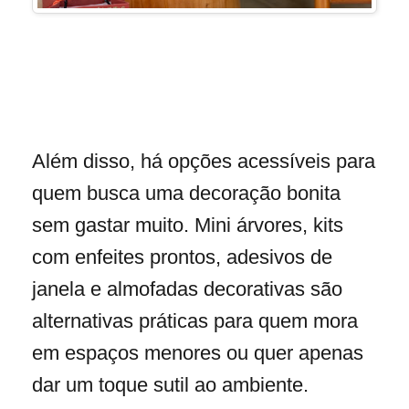
Além disso, há opções acessíveis para
quem busca uma decoração bonita
sem gastar muito. Mini árvores, kits
com enfeites prontos, adesivos de
janela e almofadas decorativas são
alternativas práticas para quem mora
em espaços menores ou quer apenas
dar um toque sutil ao ambiente.