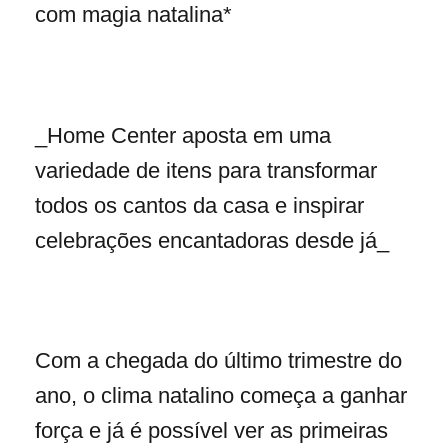
com magia natalina*
_Home Center aposta em uma
variedade de itens para transformar
todos os cantos da casa e inspirar
celebrações encantadoras desde já_
Com a chegada do último trimestre do
ano, o clima natalino começa a ganhar
força e já é possível ver as primeiras