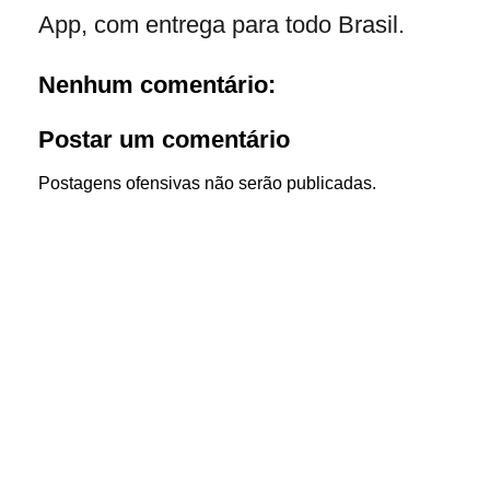
App, com entrega para todo Brasil.
Nenhum comentário:
Postar um comentário
Postagens ofensivas não serão publicadas.