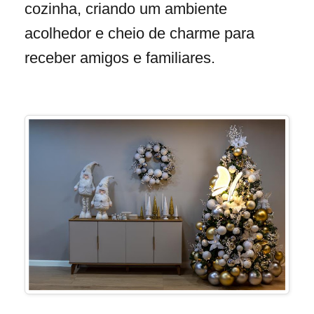
cozinha, criando um ambiente
acolhedor e cheio de charme para
receber amigos e familiares.