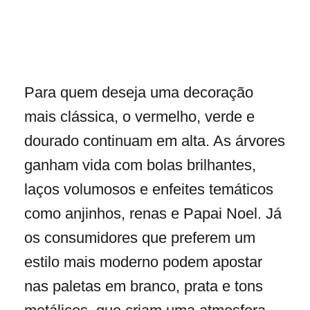
Para quem deseja uma decoração
mais clássica, o vermelho, verde e
dourado continuam em alta. As árvores
ganham vida com bolas brilhantes,
laços volumosos e enfeites temáticos
como anjinhos, renas e Papai Noel. Já
os consumidores que preferem um
estilo mais moderno podem apostar
nas paletas em branco, prata e tons