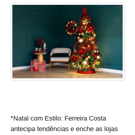
*Natal com Estilo: Ferreira Costa
antecipa tendências e enche as lojas