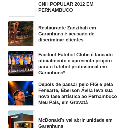
CNH POPULAR 2012 EM
PERNAMBUCO
Restaurante Zanzibah em
Garanhuns é acusado de
discriminar clientes
Facilnet Futebol Clube é lançado
oficialmente e apresenta projeto
para o futebol profissional em
Garanhuns*
Depois de passar pelo FIG e pela
Fenearte, Éberson Ávila leva sua
nova fase artística ao Pernambuco
Meu País, em Gravatá
McDonald's vai abrir unidade em
Garanhuns