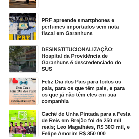
PRF apreende smartphones e
perfumes importados sem nota
fiscal em Garanhuns
DESINSTITUCIONALIZAÇÃO:
Hospital da Providência de
Garanhuns é descredenciado do
SUS
Feliz Dia dos Pais para todos os
pais, para os que têm pais, e para
os que já não têm eles em sua
companhia
Cachê de Unha Pintada para a Festa
de Reis em Brejão foi de 250 mil
reais; Leo Magalhães, R$ 30O mil, e
Felipe Amorim R$ 350.000