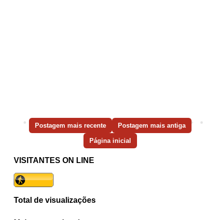
Postagem mais recente
Postagem mais antiga
Página inicial
VISITANTES ON LINE
Total de visualizações