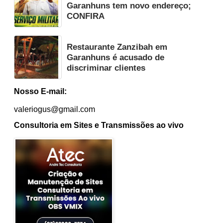
Garanhuns tem novo endereço;
CONFIRA
Restaurante Zanzibah em
Garanhuns é acusado de
discriminar clientes
Nosso E-mail:
valeriogus@gmail.com
Consultoria em Sites e Transmissões ao vivo