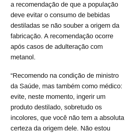
a recomendação de que a população
deve evitar o consumo de bebidas
destiladas se não souber a origem da
fabricação. A recomendação ocorre
após casos de adulteração com
metanol.
“Recomendo na condição de ministro
da Saúde, mas também como médico:
evite, neste momento, ingerir um
produto destilado, sobretudo os
incolores, que você não tem a absoluta
certeza da origem dele. Não estou