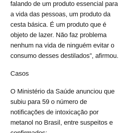
falando de um produto essencial para
a vida das pessoas, um produto da
cesta básica. É um produto que é
objeto de lazer. Não faz problema
nenhum na vida de ninguém evitar o
consumo desses destilados”, afirmou.
Casos
O Ministério da Saúde anunciou que
subiu para 59 o número de
notificações de intoxicação por
metanol no Brasil, entre suspeitos e
confirmados: