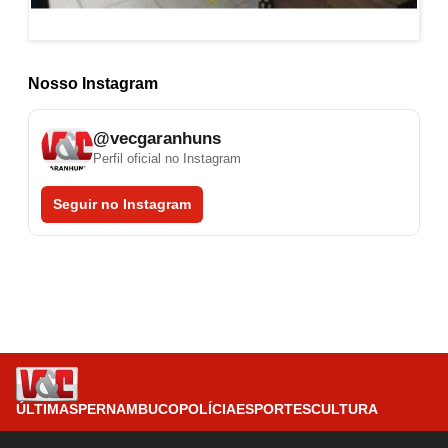
Nosso Instagram
@vecgaranhuns
Perfil oficial no Instagram
Seguir no Instagram
ÚLTIMAS
PERNAMBUCO
POLÍCIA
ESPORTES
CULTURA