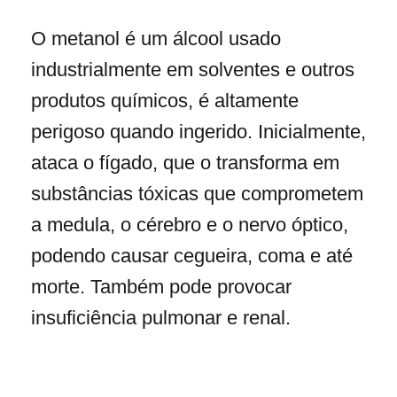
O metanol é um álcool usado
industrialmente em solventes e outros
produtos químicos, é altamente
perigoso quando ingerido. Inicialmente,
ataca o fígado, que o transforma em
substâncias tóxicas que comprometem
a medula, o cérebro e o nervo óptico,
podendo causar cegueira, coma e até
morte. Também pode provocar
insuficiência pulmonar e renal.