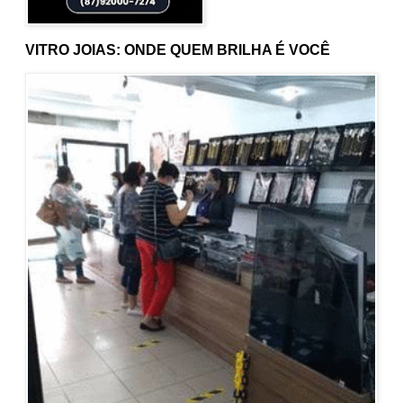
VITRO JOIAS: ONDE QUEM BRILHA É VOCÊ