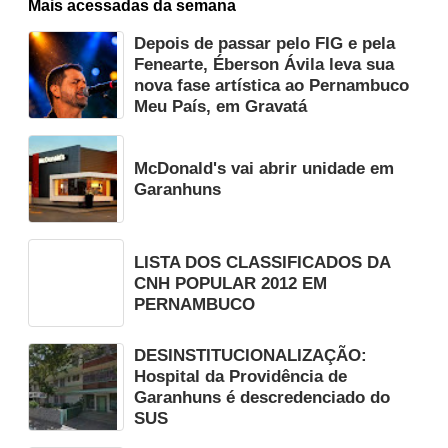
Mais acessadas da semana
Depois de passar pelo FIG e pela
Fenearte, Éberson Ávila leva sua
nova fase artística ao Pernambuco
Meu País, em Gravatá
McDonald's vai abrir unidade em
Garanhuns
LISTA DOS CLASSIFICADOS DA
CNH POPULAR 2012 EM
PERNAMBUCO
DESINSTITUCIONALIZAÇÃO:
Hospital da Providência de
Garanhuns é descredenciado do
SUS