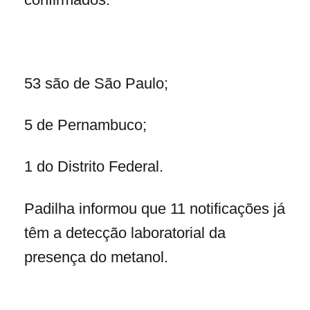
53 são de São Paulo;
5 de Pernambuco;
1 do Distrito Federal.
Padilha informou que 11 notificações já
têm a detecção laboratorial da
presença do metanol.