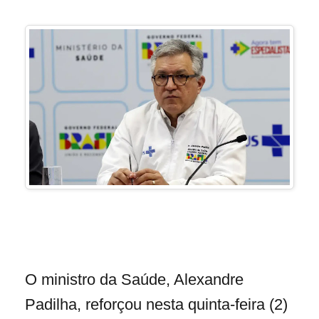
O ministro da Saúde, Alexandre
Padilha, reforçou nesta quinta-feira (2)