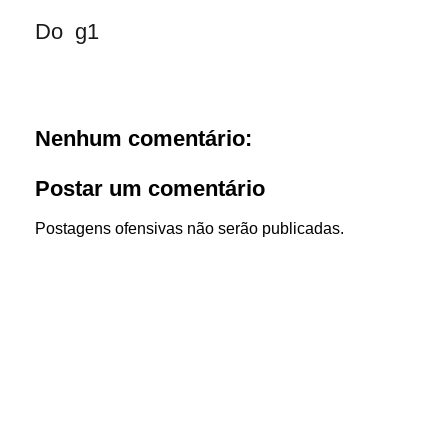
Do g1
Nenhum comentário:
Postar um comentário
Postagens ofensivas não serão publicadas.