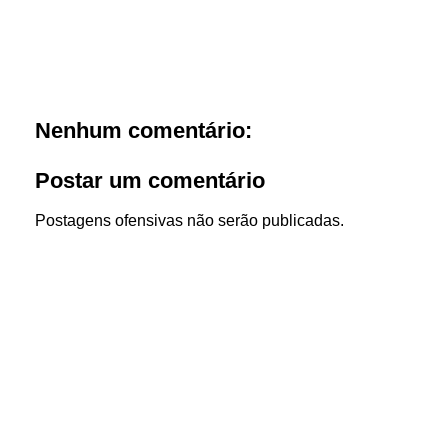
Nenhum comentário:
Postar um comentário
Postagens ofensivas não serão publicadas.