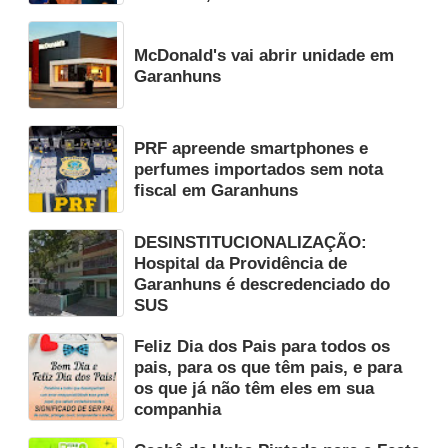
McDonald's vai abrir unidade em
Garanhuns
PRF apreende smartphones e
perfumes importados sem nota
fiscal em Garanhuns
DESINSTITUCIONALIZAÇÃO:
Hospital da Providência de
Garanhuns é descredenciado do
SUS
Feliz Dia dos Pais para todos os
pais, para os que têm pais, e para
os que já não têm eles em sua
companhia