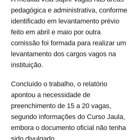
pedagógica e administrativa, conforme
identificado em levantamento prévio
feito em abril e maio por outra
comissão foi formada para realizar um
levantamento dos cargos vagos na
instituição.
Concluído o trabalho, o relatório
apontou a necessidade de
preenchimento de 15 a 20 vagas,
segundo informações do Curso Jaula,
embora o documento oficial não tenha
sido divulgado.