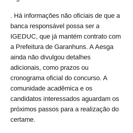
. Há informações não oficiais de que a
banca responsável possa ser a
IGEDUC, que já mantém contrato com
a Prefeitura de Garanhuns. A Aesga
ainda não divulgou detalhes
adicionais, como prazos ou
cronograma oficial do concurso. A
comunidade acadêmica e os
candidatos interessados aguardam os
próximos passos para a realização do
certame.