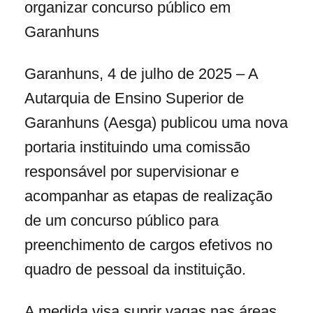
organizar concurso público em
Garanhuns
Garanhuns, 4 de julho de 2025 – A
Autarquia de Ensino Superior de
Garanhuns (Aesga) publicou uma nova
portaria instituindo uma comissão
responsável por supervisionar e
acompanhar as etapas de realização
de um concurso público para
preenchimento de cargos efetivos no
quadro de pessoal da instituição.
A medida visa suprir vagas nas áreas