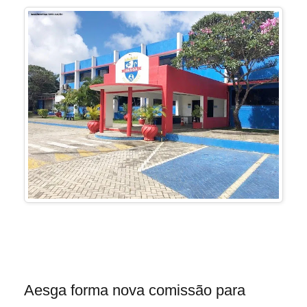
Aesga forma nova comissão para