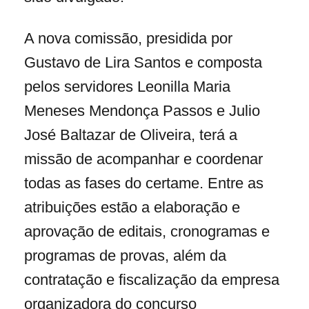
A nova comissão, presidida por
Gustavo de Lira Santos e composta
pelos servidores Leonilla Maria
Meneses Mendonça Passos e Julio
José Baltazar de Oliveira, terá a
missão de acompanhar e coordenar
todas as fases do certame. Entre as
atribuições estão a elaboração e
aprovação de editais, cronogramas e
programas de provas, além da
contratação e fiscalização da empresa
organizadora do concurso