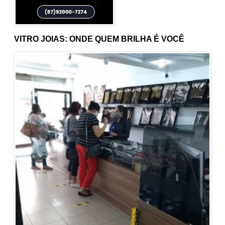
VITRO JOIAS: ONDE QUEM BRILHA É VOCÊ