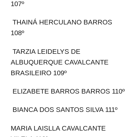
107º
THAINÁ HERCULANO BARROS
108º
TARZIA LEIDELYS DE
ALBUQUERQUE CAVALCANTE
BRASILEIRO 109º
ELIZABETE BARROS BARROS 110º
BIANCA DOS SANTOS SILVA 111º
MARIA LAISLLA CAVALCANTE