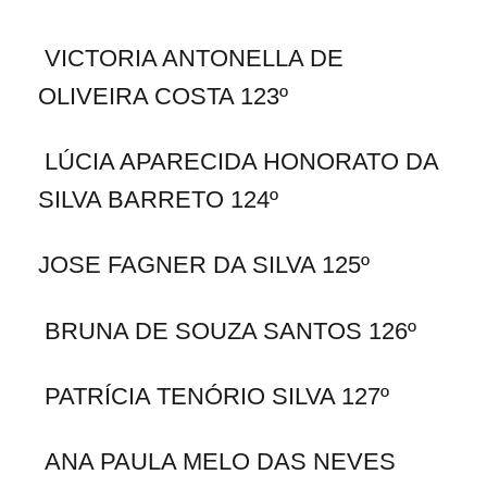
VICTORIA ANTONELLA DE
OLIVEIRA COSTA 123º
LÚCIA APARECIDA HONORATO DA
SILVA BARRETO 124º
JOSE FAGNER DA SILVA 125º
BRUNA DE SOUZA SANTOS 126º
PATRÍCIA TENÓRIO SILVA 127º
ANA PAULA MELO DAS NEVES