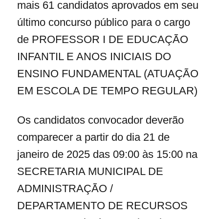
mais 61 candidatos aprovados em seu
último concurso público para o cargo
de PROFESSOR I DE EDUCAÇÃO
INFANTIL E ANOS INICIAIS DO
ENSINO FUNDAMENTAL (ATUAÇÃO
EM ESCOLA DE TEMPO REGULAR)
Os candidatos convocador deverão
comparecer a partir do dia 21 de
janeiro de 2025 das 09:00 às 15:00 na
SECRETARIA MUNICIPAL DE
ADMINISTRAÇÃO /
DEPARTAMENTO DE RECURSOS