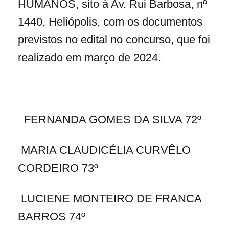
HUMANOS, sito à Av. Rui Barbosa, nº
1440, Heliópolis, com os documentos
previstos no edital no concurso, que foi
realizado em março de 2024.
FERNANDA GOMES DA SILVA 72º
MARIA CLAUDICÉLIA CURVÊLO
CORDEIRO 73º
LUCIENE MONTEIRO DE FRANCA
BARROS 74º