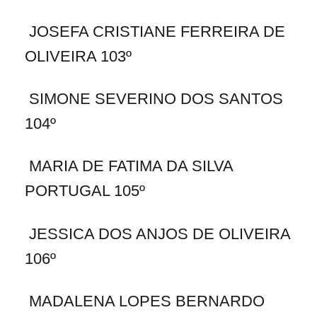
JOSEFA CRISTIANE FERREIRA DE
OLIVEIRA 103º
SIMONE SEVERINO DOS SANTOS
104º
MARIA DE FATIMA DA SILVA
PORTUGAL 105º
JESSICA DOS ANJOS DE OLIVEIRA
106º
MADALENA LOPES BERNARDO