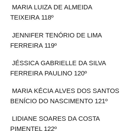
MARIA LUIZA DE ALMEIDA
TEIXEIRA 118º
JENNIFER TENÓRIO DE LIMA
FERREIRA 119º
JÉSSICA GABRIELLE DA SILVA
FERREIRA PAULINO 120º
MARIA KÉCIA ALVES DOS SANTOS
BENÍCIO DO NASCIMENTO 121º
LIDIANE SOARES DA COSTA
PIMENTEL 122º