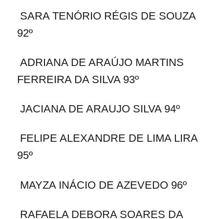
SARA TENÓRIO RÉGIS DE SOUZA
92º
ADRIANA DE ARAÚJO MARTINS
FERREIRA DA SILVA 93º
JACIANA DE ARAUJO SILVA 94º
FELIPE ALEXANDRE DE LIMA LIRA
95º
MAYZA INÁCIO DE AZEVEDO 96º
RAFAELA DEBORA SOARES DA