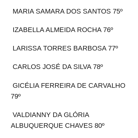
MARIA SAMARA DOS SANTOS 75º
IZABELLA ALMEIDA ROCHA 76º
LARISSA TORRES BARBOSA 77º
CARLOS JOSÉ DA SILVA 78º
GICÉLIA FERREIRA DE CARVALHO
79º
VALDIANNY DA GLÓRIA
ALBUQUERQUE CHAVES 80º