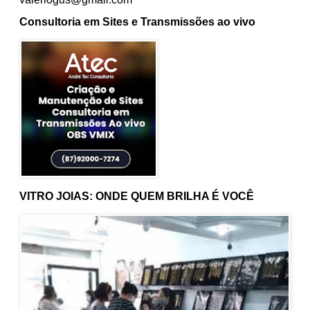
Consultoria em Sites e Transmissões ao vivo
VITRO JOIAS: ONDE QUEM BRILHA É VOCÊ