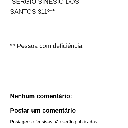
SÉRGIO SINÉSIO DOS
SANTOS 311º**
** Pessoa com deficiência
Nenhum comentário:
Postar um comentário
Postagens ofensivas não serão publicadas.