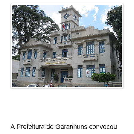
A Prefeitura de Garanhuns convocou