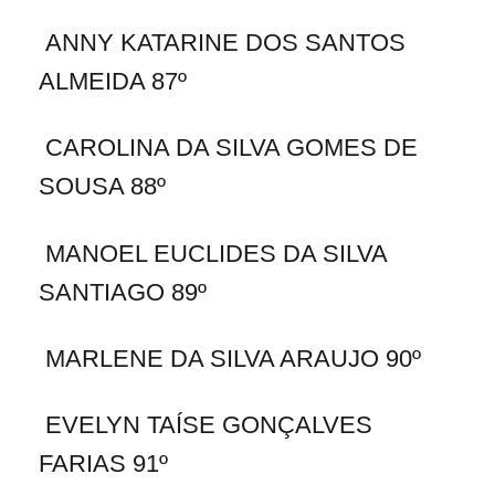
ANNY KATARINE DOS SANTOS
ALMEIDA 87º
CAROLINA DA SILVA GOMES DE
SOUSA 88º
MANOEL EUCLIDES DA SILVA
SANTIAGO 89º
MARLENE DA SILVA ARAUJO 90º
EVELYN TAÍSE GONÇALVES
FARIAS 91º