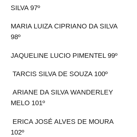
SILVA 97º
MARIA LUIZA CIPRIANO DA SILVA
98º
JAQUELINE LUCIO PIMENTEL 99º
TARCIS SILVA DE SOUZA 100º
ARIANE DA SILVA WANDERLEY
MELO 101º
ERICA JOSÉ ALVES DE MOURA
102º