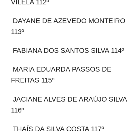
VILELA 112º
DAYANE DE AZEVEDO MONTEIRO
113º
FABIANA DOS SANTOS SILVA 114º
MARIA EDUARDA PASSOS DE
FREITAS 115º
JACIANE ALVES DE ARAÚJO SILVA
116º
THAÍS DA SILVA COSTA 117º