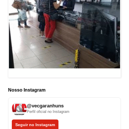
Nosso Instagram
@vecgaranhuns
Perfil oficial no Instagram
Seguir no Instagram