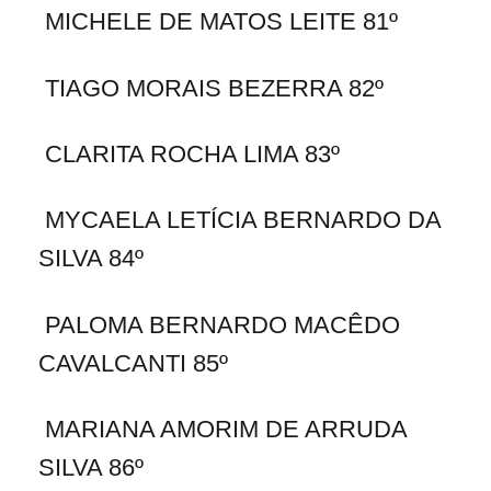
MICHELE DE MATOS LEITE 81º
TIAGO MORAIS BEZERRA 82º
CLARITA ROCHA LIMA 83º
MYCAELA LETÍCIA BERNARDO DA
SILVA 84º
PALOMA BERNARDO MACÊDO
CAVALCANTI 85º
MARIANA AMORIM DE ARRUDA
SILVA 86º