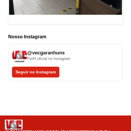
Nosso Instagram
@vecgaranhuns
Perfil oficial no Instagram
Seguir no Instagram