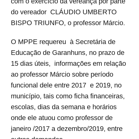
com o exercício da vereança por parte
do vereador CLÁUDIO UMBERTO
BISPO TRIUNFO, o professor Márcio.
O MPPE requereu à Secretária de
Educação de Garanhuns, no prazo de
15 dias úteis, informações em relação
ao professor Márcio sobre período
funcional dele entre 2017 e 2019, no
município, tais como ficha financeiras,
escolas, dias da semana e horários
onde ele atuou como professor de
janeiro /2017 a dezembro/2019, entre