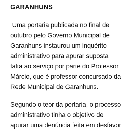
GARANHUNS
Uma portaria publicada no final de
outubro pelo Governo Municipal de
Garanhuns instaurou um inquérito
administrativo para apurar suposta
falta ao serviço por parte do Professor
Márcio, que é professor concursado da
Rede Municipal de Garanhuns.
Segundo o teor da portaria, o processo
administrativo tinha o objetivo de
apurar uma denúncia feita em desfavor