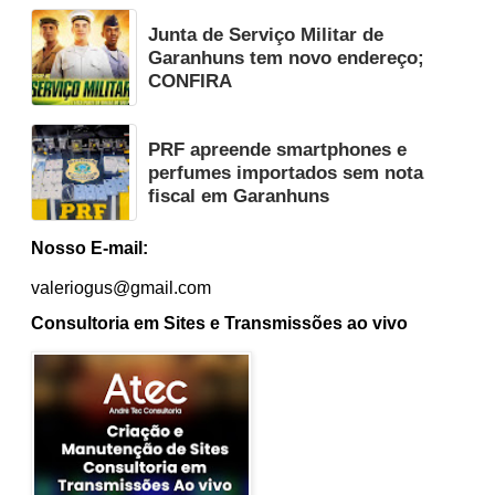
Junta de Serviço Militar de
Garanhuns tem novo endereço;
CONFIRA
PRF apreende smartphones e
perfumes importados sem nota
fiscal em Garanhuns
Nosso E-mail:
valeriogus@gmail.com
Consultoria em Sites e Transmissões ao vivo