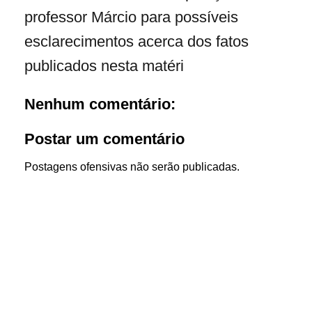
professor Márcio para possíveis
esclarecimentos acerca dos fatos
publicados nesta matéri
Nenhum comentário:
Postar um comentário
Postagens ofensivas não serão publicadas.