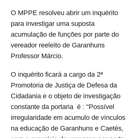
O MPPE resolveu abrir um inquérito
para investigar uma suposta
acumulação de funções por parte do
vereador reeleito de Garanhuns
Professor Márcio.
O inquérito ficará a cargo da 2ª
Promotoria de Justiça de Defesa da
Cidadania e o objeto de investigação
constante da portaria é : "Possível
irregularidade em acumulo de vínculos
na educação de Garanhuns e Caetés,