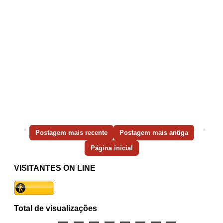
Postagem mais recente
Postagem mais antiga
Página inicial
VISITANTES ON LINE
Total de visualizações