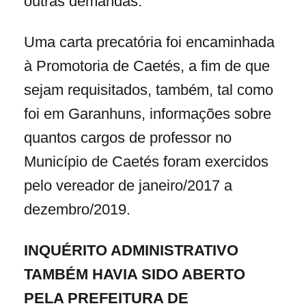
outras demandas.
Uma carta precatória foi encaminhada
à Promotoria de Caetés, a fim de que
sejam requisitados, também, tal como
foi em Garanhuns, informações sobre
quantos cargos de professor no
Município de Caetés foram exercidos
pelo vereador de janeiro/2017 a
dezembro/2019.
INQUÉRITO ADMINISTRATIVO
TAMBÉM HAVIA SIDO ABERTO
PELA PREFEITURA DE