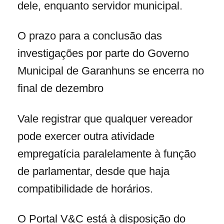
dele, enquanto servidor municipal.
O prazo para a conclusão das
investigações por parte do Governo
Municipal de Garanhuns se encerra no
final de dezembro
Vale registrar que qualquer vereador
pode exercer outra atividade
empregatícia paralelamente à função
de parlamentar, desde que haja
compatibilidade de horários.
O Portal V&C está à disposição do