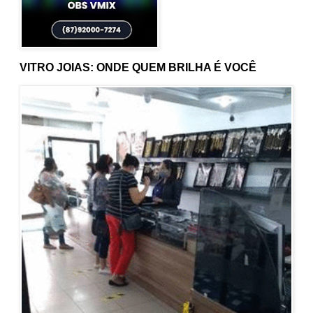
VITRO JOIAS: ONDE QUEM BRILHA É VOCÊ