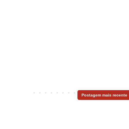
Postagem mais recente