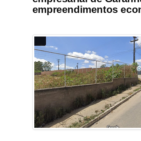
empreendimentos econ