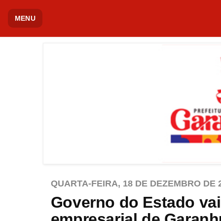
MENU
QUARTA-FEIRA, 18 DE DEZEMBRO DE 
Governo do Estado vai 
empresarial de Garanhu