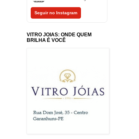
Seguir no Instagram
VITRO JOIAS: ONDE QUEM
BRILHA É VOCÊ