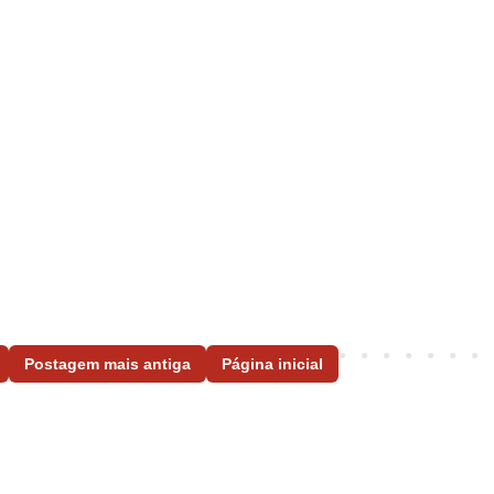
Postagem mais antiga
Página inicial