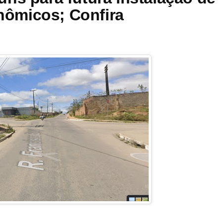
ômicos; Confira