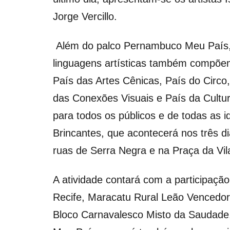
Jorge Vercillo.
Além do palco Pernambuco Meu País, o
linguagens artísticas também compõem
País das Artes Cênicas, País do Circo
das Conexões Visuais e País da Cultur
para todos os públicos e de todas as 
Brincantes, que acontecerá nos três di
ruas de Serra Negra e na Praça da Vil
A atividade contará com a participaçã
Recife, Maracatu Rural Leão Vencedor
Bloco Carnavalesco Misto da Saudade