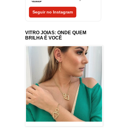
Seguir no Instagram
VITRO JOIAS: ONDE QUEM
BRILHA É VOCÊ