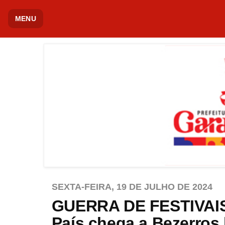
MENU
SEXTA-FEIRA, 19 DE JULHO DE 2024
GUERRA DE FESTIVAIS
País chega a Bezerros 