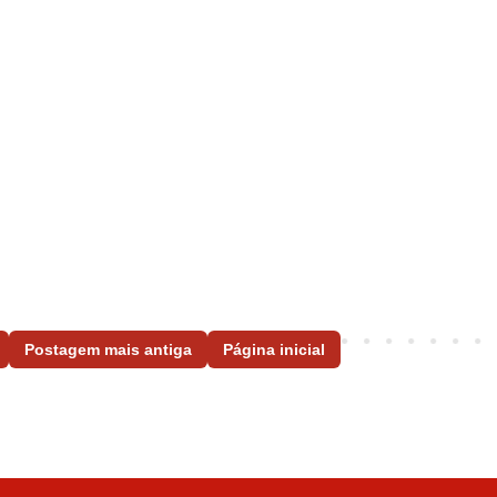
Postagem mais antiga
Página inicial