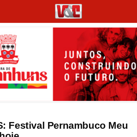
: Festival Pernambuco Meu
hoje