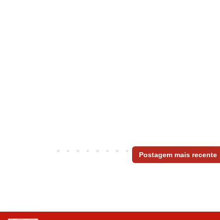
Postagem mais recente