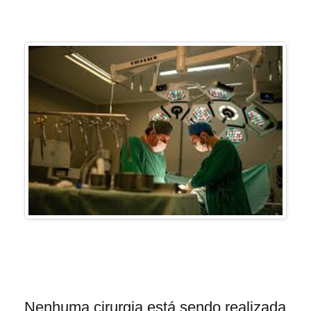
Nenhuma cirurgia está sendo realizada