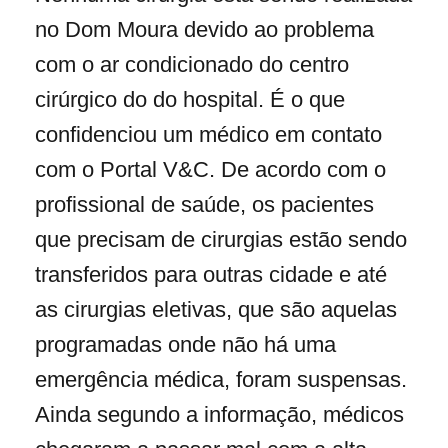
no Dom Moura devido ao problema
com o ar condicionado do centro
cirúrgico do do hospital. É o que
confidenciou um médico em contato
com o Portal V&C. De acordo com o
profissional de saúde, os pacientes
que precisam de cirurgias estão sendo
transferidos para outras cidade e até
as cirurgias eletivas, que são aquelas
programadas onde não há uma
emergência médica, foram suspensas.
Ainda segundo a informação, médicos