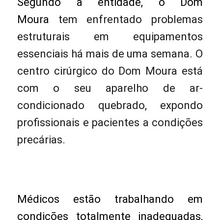
Segundo a entidade, o Dom
Moura
tem enfrentado problemas
estruturais em equipamentos
essenciais há mais de uma semana. O
centro cirúrgico do Dom Moura está
com o seu aparelho de ar-
condicionado quebrado, expondo
profissionais e pacientes a condições
precárias.
Médicos estão trabalhando em
condições totalmente inadequadas,