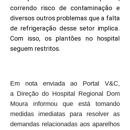
correndo risco de contaminação e
diversos outros problemas que a falta
de refrigeração desse setor implica.
Com isso, os plantões no hospital
seguem restritos.
Em nota enviada ao Portal V&C,
a
Direção do Hospital Regional Dom
Moura informou que está tomando
medidas imediatas para resolver as
demandas relacionadas aos aparelhos