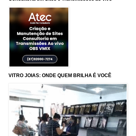
VITRO JOIAS: ONDE QUEM BRILHA É VOCÊ