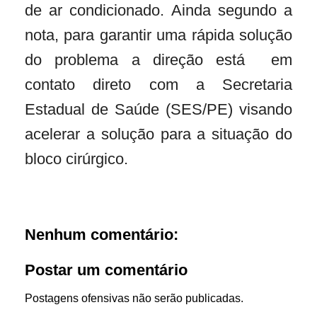
de ar condicionado. Ainda segundo a
nota, para garantir uma rápida solução
do problema a direção está em
contato direto com a Secretaria
Estadual de Saúde (SES/PE) visando
acelerar a solução para a situação do
bloco cirúrgico.
Nenhum comentário:
Postar um comentário
Postagens ofensivas não serão publicadas.