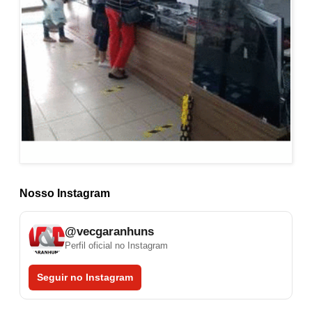
Nosso Instagram
@vecgaranhuns
Perfil oficial no Instagram
Seguir no Instagram