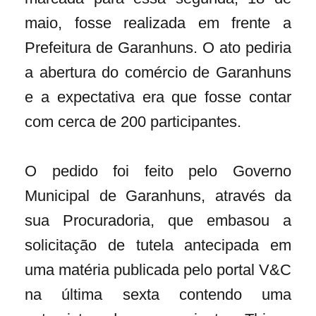
maio, fosse realizada em frente a
Prefeitura de Garanhuns. O ato pediria
a abertura do comércio de Garanhuns
e a expectativa era que fosse contar
com cerca de 200 participantes.
O pedido foi feito pelo Governo
Municipal de Garanhuns, através da
sua Procuradoria, que embasou a
solicitação de tutela antecipada em
uma matéria publicada pelo portal V&C
na última sexta contendo uma