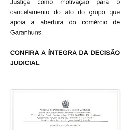
Justiça como motivação para o
cancelamento do ato do grupo que
apoia a abertura do comércio de
Garanhuns.
CONFIRA A ÍNTEGRA DA DECISÃO
JUDICIAL