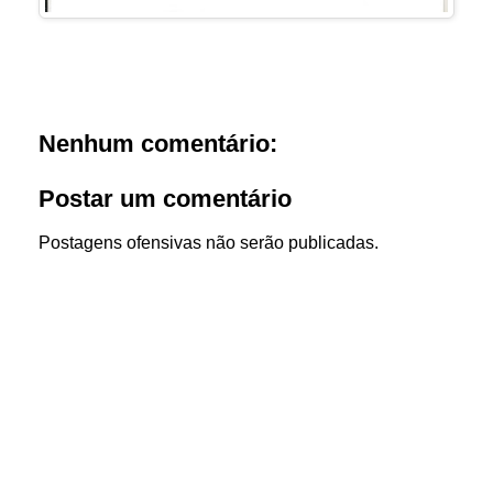
Nenhum comentário:
Postar um comentário
Postagens ofensivas não serão publicadas.