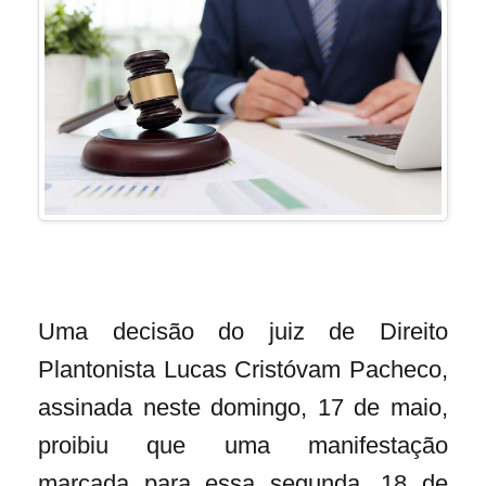
Uma decisão do juiz de Direito
Plantonista Lucas Cristóvam Pacheco,
assinada neste domingo, 17 de maio,
proibiu que uma manifestação
marcada para essa segunda, 18 de