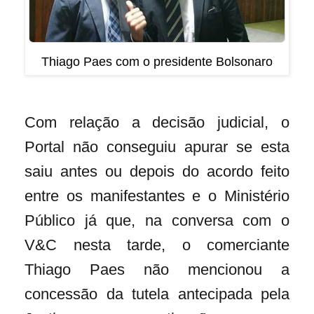
Thiago Paes com o presidente Bolsonaro
Com relação a decisão judicial, o
Portal não conseguiu apurar se esta
saiu antes ou depois do acordo feito
entre os manifestantes e o Ministério
Público já que, na conversa com o
V&C nesta tarde, o comerciante
Thiago Paes não mencionou a
concessão da tutela antecipada pela