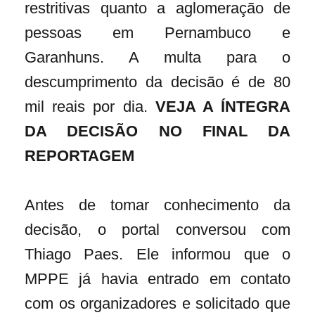
restritivas quanto a aglomeração de
pessoas em Pernambuco e
Garanhuns. A multa para o
descumprimento da decisão é de 80
mil reais por dia.
VEJA A ÍNTEGRA
DA DECISÃO NO FINAL DA
REPORTAGEM
Antes de tomar conhecimento da
decisão, o portal conversou com
Thiago Paes. Ele informou que o
MPPE já havia entrado em contato
com os organizadores e solicitado que