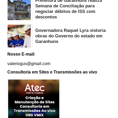
Prefeitura de Garanhuns realiza
Semana de Conciliação para
negociar débitos de ISS com
descontos
Governadora Raquel Lyra vistoria
obras do Governo do estado em
Garanhuns
Nosso E-mail:
valeriogus@gmail.com
Consultoria em Sites e Transmissões ao vivo