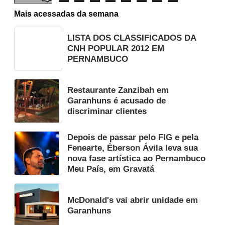
Mais acessadas da semana
LISTA DOS CLASSIFICADOS DA
CNH POPULAR 2012 EM
PERNAMBUCO
Restaurante Zanzibah em
Garanhuns é acusado de
discriminar clientes
Depois de passar pelo FIG e pela
Fenearte, Éberson Ávila leva sua
nova fase artística ao Pernambuco
Meu País, em Gravatá
McDonald's vai abrir unidade em
Garanhuns