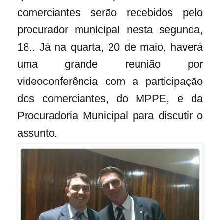
comerciantes serão recebidos pelo
procurador municipal nesta segunda,
18.. Já na quarta, 20 de maio, haverá
uma grande reunião por
videoconferência com a participação
dos comerciantes, do MPPE, e da
Procuradoria Municipal para discutir o
assunto.