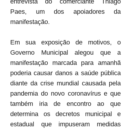
entrevista do comerciante Thiago
Paes, um dos apoiadores da
manifestação.
Em sua exposição de motivos, o
Governo Municipal alegou que a
manifestação marcada para amanhã
poderia causar danos a saúde pública
diante da crise mundial causada pela
pandemia do novo coronavírus e que
também iria de encontro ao que
determina os decretos municipal e
estadual que impuseram medidas