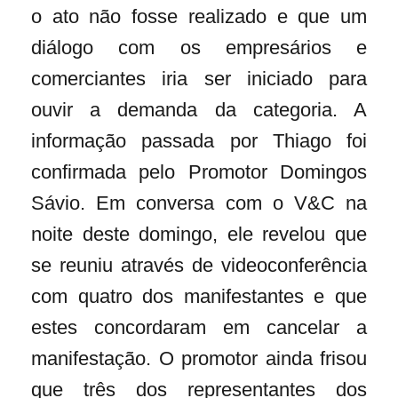
o ato não fosse realizado e que um
diálogo com os empresários e
comerciantes iria ser iniciado para
ouvir a demanda da categoria. A
informação passada por Thiago foi
confirmada pelo Promotor Domingos
Sávio. Em conversa com o V&C na
noite deste domingo, ele revelou que
se reuniu através de videoconferência
com quatro dos manifestantes e que
estes concordaram em cancelar a
manifestação. O promotor ainda frisou
que três dos representantes dos