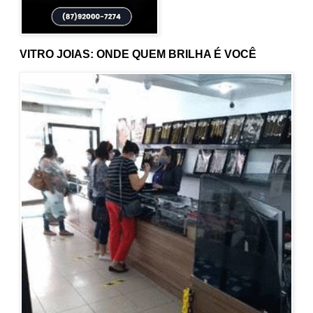
VITRO JOIAS: ONDE QUEM BRILHA É VOCÊ