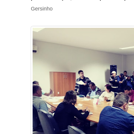
Gersinho