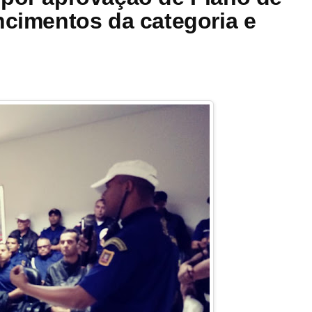
ncimentos da categoria e