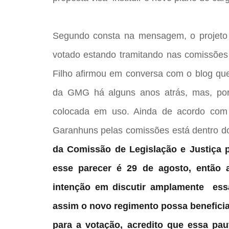
Segundo consta na mensagem, o projeto 
votado estando tramitando nas comissões 
Filho afirmou em conversa com o blog que
da GMG há alguns anos atrás, mas, por 
colocada em uso. Ainda de acordo com
Garanhuns pelas comissões está dentro d
da Comissão de Legislação e Justiça 
esse parecer é 29 de agosto, então 
intenção em discutir amplamente ess
assim o novo regimento possa beneficia
para a votação, acredito que essa pa