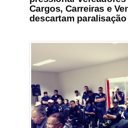
Cargos, Carreiras e Ve
descartam paralisação