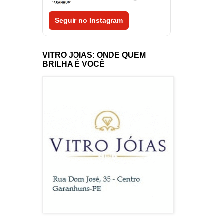
Seguir no Instagram
VITRO JOIAS: ONDE QUEM
BRILHA É VOCÊ