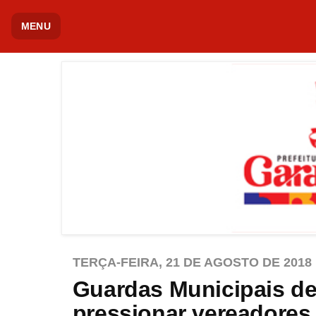
MENU
TERÇA-FEIRA, 21 DE AGOSTO DE 2018
Guardas Municipais d
pressionar vereadores