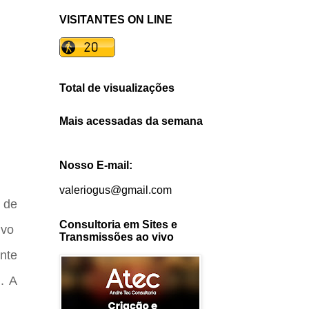
VISITANTES ON LINE
Total de visualizações
Mais acessadas da semana
Nosso E-mail:
valeriogus@gmail.com
 de
Consultoria em Sites e
ivo
Transmissões ao vivo
nte
. A