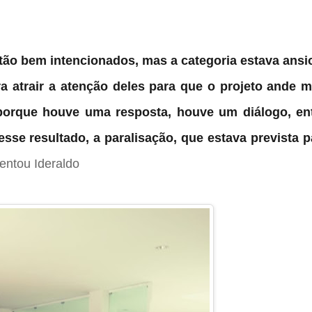
ão bem intencionados, mas a categoria estava ansi
a atrair a atenção deles para que o projeto ande m
 porque houve uma resposta, houve um diálogo, en
esse resultado, a paralisação,
que estava prevista p
entou Ideraldo