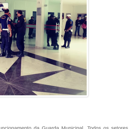
uncionamento da Guarda Municipal. Todos os setores