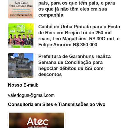
pais, para os que têm pais, e para
os que já não têm eles em sua
companhia
Cachê de Unha Pintada para a Festa
de Reis em Brejão foi de 250 mil
reais; Leo Magalhães, R$ 30O mil, e
Felipe Amorim R$ 350.000
Prefeitura de Garanhuns realiza
Semana de Conciliação para
negociar débitos de ISS com
descontos
Nosso E-mail:
valeriogus@gmail.com
Consultoria em Sites e Transmissões ao vivo