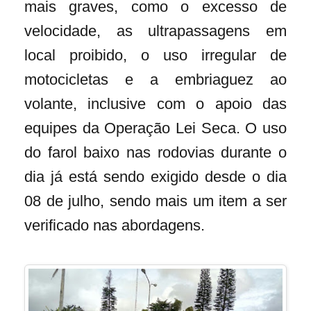
mais graves, como o excesso de
velocidade, as ultrapassagens em
local proibido, o uso irregular de
motocicletas e a embriaguez ao
volante, inclusive com o apoio das
equipes da Operação Lei Seca. O uso
do farol baixo nas rodovias durante o
dia já está sendo exigido desde o dia
08 de julho, sendo mais um item a ser
verificado nas abordagens.