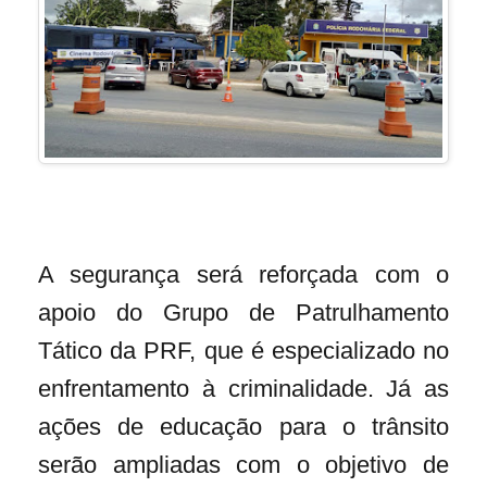
A segurança será reforçada com o
apoio do Grupo de Patrulhamento
Tático da PRF, que é especializado no
enfrentamento à criminalidade. Já as
ações de educação para o trânsito
serão ampliadas com o objetivo de