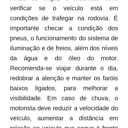
verificar se o veículo está em
condições de trafegar na rodovia. É
importante checar a condição dos
pneus, o funcionamento do sistema de
iluminação e de freios, além dos níveis
da água e do óleo do motor.
Recomenda-se viajar durante o dia,
redobrar a atenção e manter os faróis
baixos ligados, para melhorar a
visibilidade. Em caso de chuva, o
motorista deve reduzir a velocidade do
veículo, aumentar a distância em