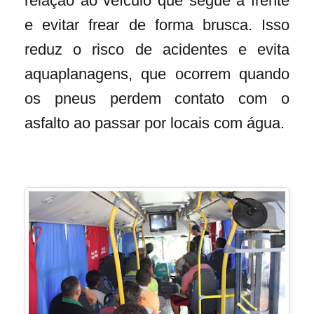
relação ao veículo que segue à frente
e evitar frear de forma brusca. Isso
reduz o risco de acidentes e evita
aquaplanagens, que ocorrem quando
os pneus perdem contato com o
asfalto ao passar por locais com água.