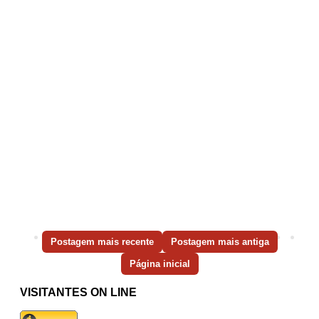
Postagem mais recente
Postagem mais antiga
Página inicial
VISITANTES ON LINE