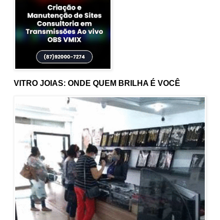
VITRO JOIAS: ONDE QUEM BRILHA É VOCÊ