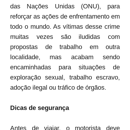
das Nações Unidas (ONU), para
reforçar as ações de enfrentamento em
todo o mundo. As vítimas desse crime
muitas vezes são iludidas com
propostas de trabalho em outra
localidade, mas acabam sendo
encaminhadas para situações de
exploração sexual, trabalho escravo,
adoção ilegal ou tráfico de órgãos.
Dicas de segurança
Antes de viajar, o motorista deve