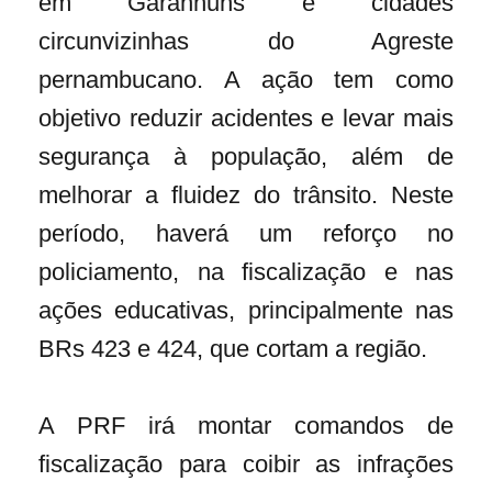
em Garanhuns e cidades
circunvizinhas do Agreste
pernambucano. A ação tem como
objetivo reduzir acidentes e levar mais
segurança à população, além de
melhorar a fluidez do trânsito. Neste
período, haverá um reforço no
policiamento, na fiscalização e nas
ações educativas, principalmente nas
BRs 423 e 424, que cortam a região.
A PRF irá montar comandos de
fiscalização para coibir as infrações