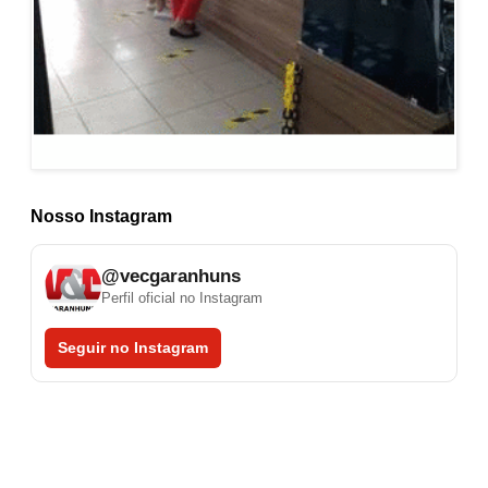
Nosso Instagram
@vecgaranhuns
Perfil oficial no Instagram
Seguir no Instagram