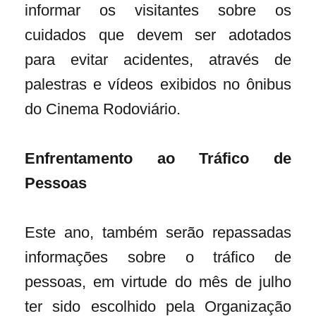
informar os visitantes sobre os
cuidados que devem ser adotados
para evitar acidentes, através de
palestras e vídeos exibidos no ônibus
do Cinema Rodoviário.
Enfrentamento ao Tráfico de
Pessoas
Este ano, também serão repassadas
informações sobre o tráfico de
pessoas, em virtude do mês de julho
ter sido escolhido pela Organização