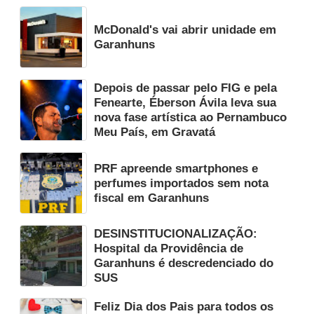
McDonald's vai abrir unidade em
Garanhuns
Depois de passar pelo FIG e pela
Fenearte, Éberson Ávila leva sua
nova fase artística ao Pernambuco
Meu País, em Gravatá
PRF apreende smartphones e
perfumes importados sem nota
fiscal em Garanhuns
DESINSTITUCIONALIZAÇÃO:
Hospital da Providência de
Garanhuns é descredenciado do
SUS
Feliz Dia dos Pais para todos os