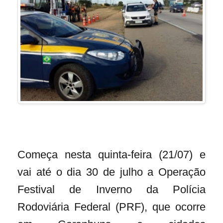
Começa nesta quinta-feira (21/07) e
vai até o dia 30 de julho a Operação
Festival de Inverno da Polícia
Rodoviária Federal (PRF), que ocorre