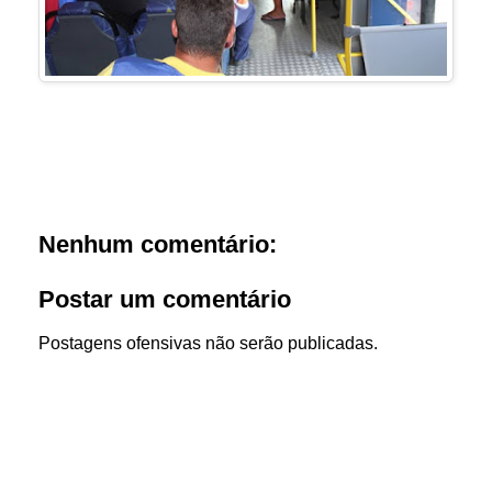
Nenhum comentário:
Postar um comentário
Postagens ofensivas não serão publicadas.