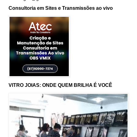
Consultoria em Sites e Transmissões ao vivo
VITRO JOIAS: ONDE QUEM BRILHA É VOCÊ