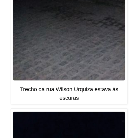
Trecho da rua Wilson Urquiza estava às
escuras