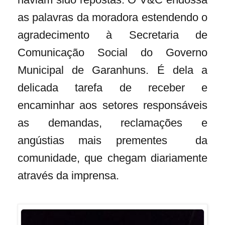
as palavras da moradora estendendo o
agradecimento à Secretaria de
Comunicação Social do Governo
Municipal de Garanhuns. É dela a
delicada tarefa de receber e
encaminhar aos setores responsáveis
as demandas, reclamações e
angústias mais prementes da
comunidade, que chegam diariamente
através da imprensa.