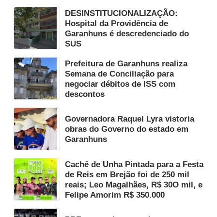
DESINSTITUCIONALIZAÇÃO:
Hospital da Providência de
Garanhuns é descredenciado do
SUS
Prefeitura de Garanhuns realiza
Semana de Conciliação para
negociar débitos de ISS com
descontos
Governadora Raquel Lyra vistoria
obras do Governo do estado em
Garanhuns
Cachê de Unha Pintada para a Festa
de Reis em Brejão foi de 250 mil
reais; Leo Magalhães, R$ 30O mil, e
Felipe Amorim R$ 350.000