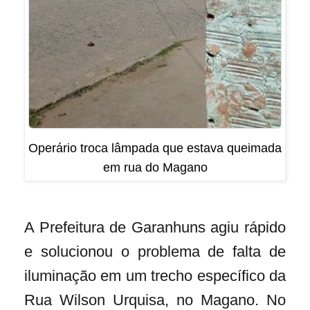
Operário troca lâmpada que estava queimada
em rua do Magano
A Prefeitura de Garanhuns agiu rápido
e solucionou o problema de falta de
iluminação em um trecho específico da
Rua Wilson Urquisa, no Magano. No