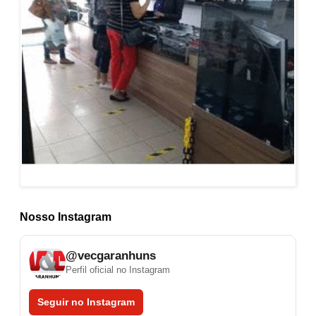
Nosso Instagram
@vecgaranhuns
Perfil oficial no Instagram
Seguir no Instagram