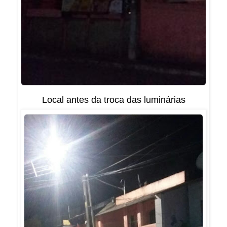
Local antes da troca das luminárias