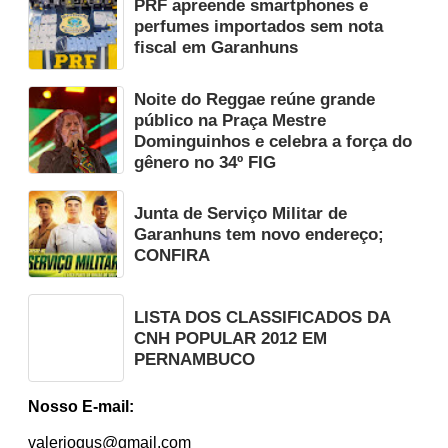
PRF apreende smartphones e
perfumes importados sem nota
fiscal em Garanhuns
Noite do Reggae reúne grande
público na Praça Mestre
Dominguinhos e celebra a força do
gênero no 34º FIG
Junta de Serviço Militar de
Garanhuns tem novo endereço;
CONFIRA
LISTA DOS CLASSIFICADOS DA
CNH POPULAR 2012 EM
PERNAMBUCO
Nosso E-mail:
valeriogus@gmail.com