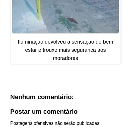
Iluminação devolveu a sensação de bem
estar e trouxe mais segurança aos
moradores
Nenhum comentário:
Postar um comentário
Postagens ofensivas não serão publicadas.