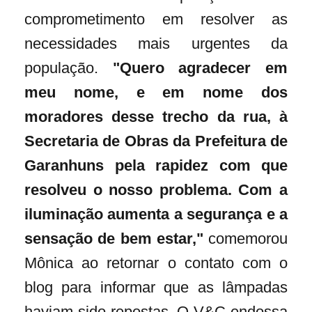
comprometimento em resolver as
necessidades mais urgentes da
população.
"Quero agradecer em
meu nome, e em nome dos
moradores desse trecho da rua, à
Secretaria de Obras da Prefeitura de
Garanhuns pela rapidez com que
resolveu o nosso problema. Com a
iluminação aumenta a segurança e a
sensação de bem estar,"
comemorou
Mônica ao retornar o contato com o
blog para informar que as lâmpadas
haviam sido repostas. O V&C endossa