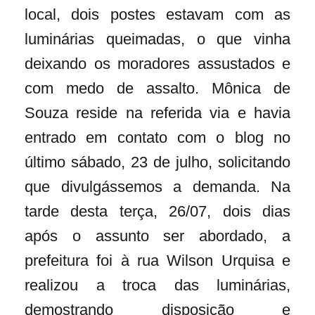
local, dois postes estavam com as
luminárias queimadas, o que vinha
deixando os moradores assustados e
com medo de assalto. Mônica de
Souza reside na referida via e havia
entrado em contato com o blog no
último sábado, 23 de julho, solicitando
que divulgássemos a demanda. Na
tarde desta terça, 26/07, dois dias
após o assunto ser abordado, a
prefeitura foi à rua Wilson Urquisa e
realizou a troca das luminárias,
demostrando disposição e