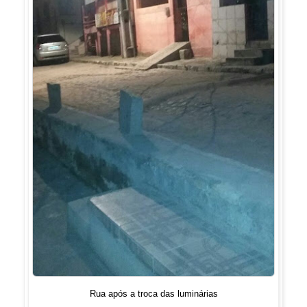
Rua após a troca das luminárias