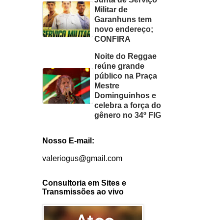
Militar de
Garanhuns tem
novo endereço;
CONFIRA
Noite do Reggae
reúne grande
público na Praça
Mestre
Dominguinhos e
celebra a força do
gênero no 34º FIG
Nosso E-mail:
valeriogus@gmail.com
Consultoria em Sites e
Transmissões ao vivo