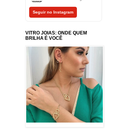
Seguir no Instagram
VITRO JOIAS: ONDE QUEM
BRILHA É VOCÊ