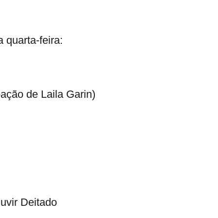
 quarta-feira:
ação de Laila Garin)
uvir Deitado