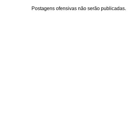
Postagens ofensivas não serão publicadas.