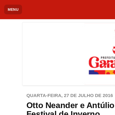
MENU
QUARTA-FEIRA, 27 DE JULHO DE 2016
Otto Neander e Antúlio
Festival de Inverno