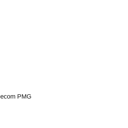
 Secom PMG