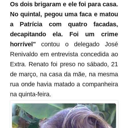
Os dois brigaram e ele foi para casa.
No quintal, pegou uma faca e matou
a Patrícia com quatro facadas,
decapitando ela. Foi um crime
horrível"
contou o delegado José
Renivaldo em entrevista concedida ao
Extra. Renato foi preso no sábado, 21
de março, na casa da mãe, na mesma
rua onde havia matado a companheira
na quinta-feira.