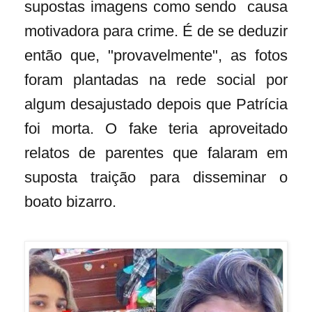
supostas imagens como sendo causa
motivadora para crime. É de se deduzir
então que, "provavelmente", as fotos
foram plantadas na rede social por
algum desajustado depois que Patrícia
foi morta. O fake teria aproveitado
relatos de parentes que falaram em
suposta traição para disseminar o
boato bizarro.