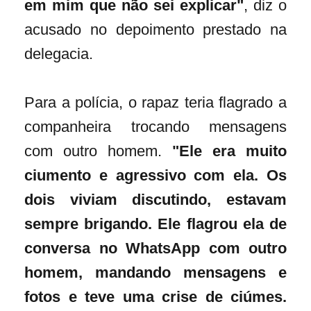
em mim que não sei explicar"
, diz o
acusado no depoimento prestado na
delegacia.
Para a polícia, o rapaz teria flagrado a
companheira trocando mensagens
com outro homem.
"Ele era muito
ciumento e agressivo com ela. Os
dois viviam discutindo, estavam
sempre brigando. Ele flagrou ela de
conversa no WhatsApp com outro
homem, mandando mensagens e
fotos e teve uma crise de ciúmes.