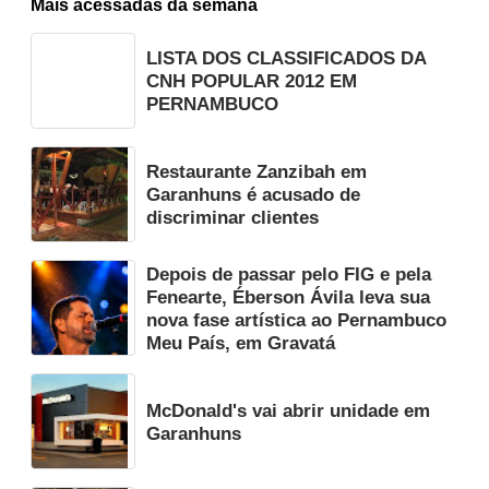
Mais acessadas da semana
LISTA DOS CLASSIFICADOS DA
CNH POPULAR 2012 EM
PERNAMBUCO
Restaurante Zanzibah em
Garanhuns é acusado de
discriminar clientes
Depois de passar pelo FIG e pela
Fenearte, Éberson Ávila leva sua
nova fase artística ao Pernambuco
Meu País, em Gravatá
McDonald's vai abrir unidade em
Garanhuns