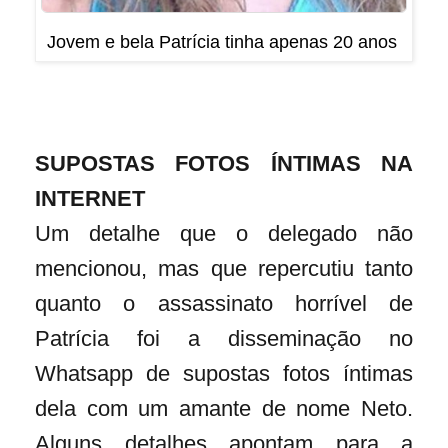
Jovem e bela Patrícia tinha apenas 20 anos
SUPOSTAS FOTOS ÍNTIMAS NA
INTERNET
Um detalhe que o delegado não
mencionou, mas que repercutiu tanto
quanto o assassinato horrível de
Patrícia foi a disseminação no
Whatsapp de supostas fotos íntimas
dela com um amante de nome Neto.
Alguns detalhes apontam para a