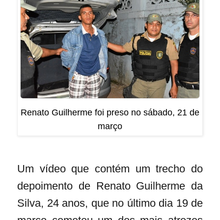
Renato Guilherme foi preso no sábado, 21 de
março
Um vídeo que contém um trecho do
depoimento de Renato Guilherme da
Silva, 24 anos, que no último dia 19 de