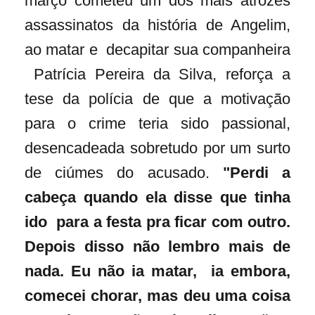
março cometeu um dos mais atrozes
assassinatos da história de Angelim,
ao matar e decapitar sua companheira
Patrícia Pereira da Silva, reforça a
tese da polícia de que a motivação
para o crime teria sido passional,
desencadeada sobretudo por um surto
de ciúmes do acusado.
"Perdi a
cabeça quando ela disse que tinha
ido para a festa pra ficar com outro.
Depois disso não lembro mais de
nada. Eu não ia matar, ia embora,
comecei chorar, mas deu uma coisa