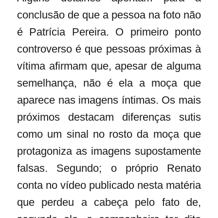
conclusão de que a pessoa na foto não
é Patrícia Pereira. O primeiro ponto
controverso é que pessoas próximas à
vítima afirmam que, apesar de alguma
semelhança, não é ela a moça que
aparece nas imagens íntimas. Os mais
próximos destacam diferenças sutis
como um sinal no rosto da moça que
protagoniza as imagens supostamente
falsas. Segundo; o próprio Renato
conta no vídeo publicado nesta matéria
que perdeu a cabeça pelo fato de,