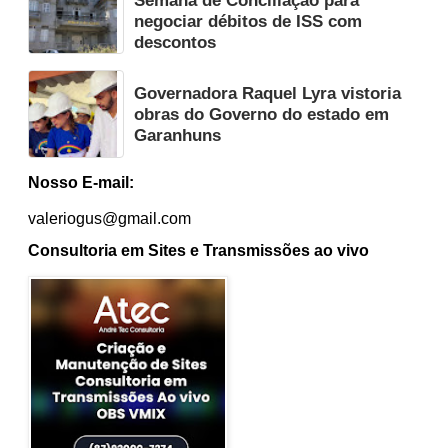
Semana de Conciliação para
negociar débitos de ISS com
descontos
Governadora Raquel Lyra vistoria
obras do Governo do estado em
Garanhuns
Nosso E-mail:
valeriogus@gmail.com
Consultoria em Sites e Transmissões ao vivo