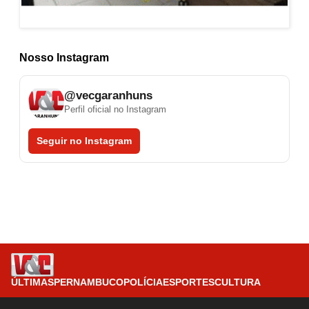
Nosso Instagram
@vecgaranhuns
Perfil oficial no Instagram
Seguir no Instagram
ÚLTIMAS
PERNAMBUCO
POLÍCIA
ESPORTES
CULTURA