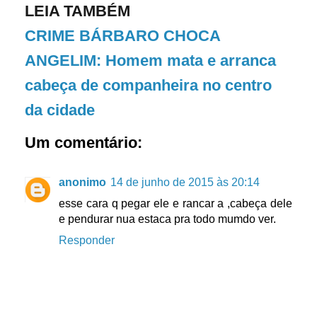
LEIA TAMBÉM
CRIME BÁRBARO CHOCA
ANGELIM: Homem mata e arranca
cabeça de companheira no centro
da cidade
Um comentário:
anonimo
14 de junho de 2015 às 20:14
esse cara q pegar ele e rancar a ,cabeça dele
e pendurar nua estaca pra todo mumdo ver.
Responder