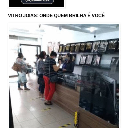
VITRO JOIAS: ONDE QUEM BRILHA É VOCÊ