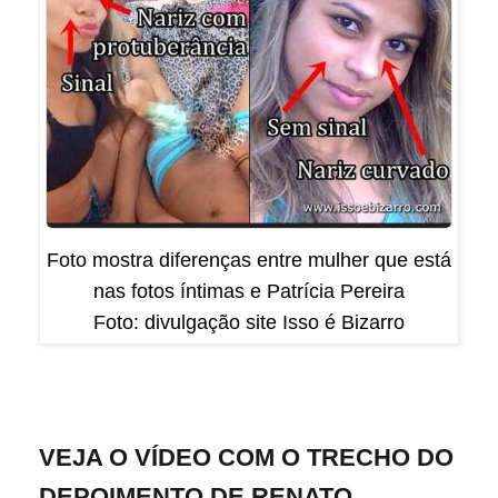
Foto mostra diferenças entre mulher que está
nas fotos íntimas e Patrícia Pereira
Foto: divulgação site Isso é Bizarro
VEJA O VÍDEO COM O TRECHO DO
DEPOIMENTO DE RENATO