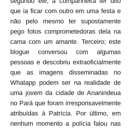
segundo ele, a companheira ter dito
que ia ficar com outro em uma festa e
não pelo mesmo ter supostamente
pego fotos comprometedoras dela na
cama com um amante. Terceiro; este
blogue conversou com algumas
pessoas e descobriu extraoficialmente
que as imagens disseminadas no
Whatapp podem ser na realidade de
uma jovem da cidade de Ananindeua
no Pará que foram irresponsavelmente
atribuídas à Patrícia. Por último, em
nenhum momento a polícia falou nas