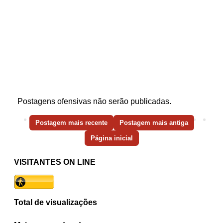
Postagens ofensivas não serão publicadas.
Postagem mais recente
Postagem mais antiga
Página inicial
VISITANTES ON LINE
Total de visualizações