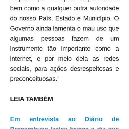
bem como a qualquer outra autoridade
do nosso País, Estado e Município. O
Governo ainda lamenta o mau uso que
algumas pessoas fazem de um
instrumento tão importante como a
internet, e por meio dela as redes
sociais, para ações desrespeitosas e
preconceituosas."
LEIA TAMBÉM
Em entrevista ao Diário de