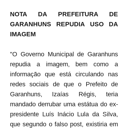
NOTA DA PREFEITURA DE
GARANHUNS REPUDIA USO DA
IMAGEM
"O Governo Municipal de Garanhuns
repudia a imagem, bem como a
informação que está circulando nas
redes sociais de que o Prefeito de
Garanhuns, Izaías Régis, teria
mandado derrubar uma estátua do ex-
presidente Luís Inácio Lula da Silva,
que segundo o falso post, existiria em