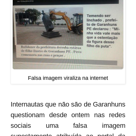
Falsa imagem viraliza na internet
Internautas que não são de Garanhuns
questionam desde ontem nas redes
sociais uma falsa imagem