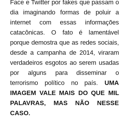
Face e Twitter por fakes que passam o
dia imaginando formas de poluir a
internet com essas informações
catacônicas. O fato é lamentável
porque demostra que as redes sociais,
desde a campanha de 2014, viraram
verdadeiros esgotos ao serem usadas
por alguns para disseminar o
terrorismo político no país.
UMA
IMAGEM VALE MAIS DO QUE MIL
PALAVRAS, MAS NÃO NESSE
CASO.