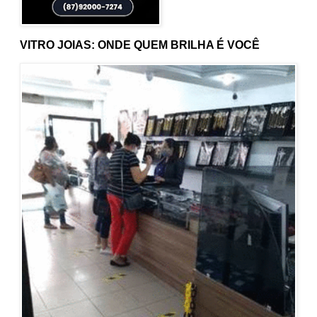
VITRO JOIAS: ONDE QUEM BRILHA É VOCÊ