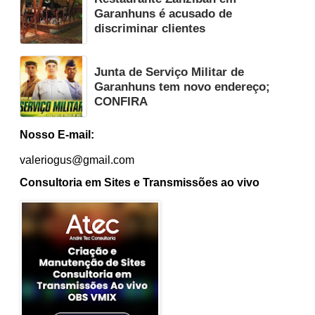
Garanhuns é acusado de
discriminar clientes
Junta de Serviço Militar de
Garanhuns tem novo endereço;
CONFIRA
Nosso E-mail:
valeriogus@gmail.com
Consultoria em Sites e Transmissões ao vivo