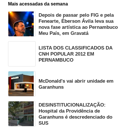
Mais acessadas da semana
Depois de passar pelo FIG e pela
Fenearte, Éberson Ávila leva sua
nova fase artística ao Pernambuco
Meu País, em Gravatá
LISTA DOS CLASSIFICADOS DA
CNH POPULAR 2012 EM
PERNAMBUCO
McDonald's vai abrir unidade em
Garanhuns
DESINSTITUCIONALIZAÇÃO:
Hospital da Providência de
Garanhuns é descredenciado do
SUS