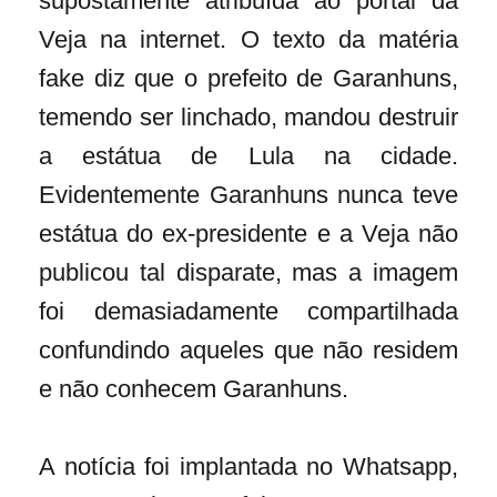
supostamente atribuída ao portal da
Veja na internet. O texto da matéria
fake diz que o prefeito de Garanhuns,
temendo ser linchado, mandou destruir
a estátua de Lula na cidade.
Evidentemente Garanhuns nunca teve
estátua do ex-presidente e a Veja não
publicou tal disparate, mas a imagem
foi demasiadamente compartilhada
confundindo aqueles que não residem
e não conhecem Garanhuns.
A notícia foi implantada no Whatsapp,