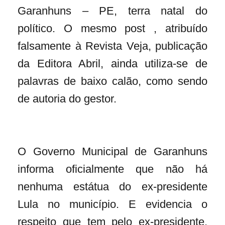
Garanhuns – PE, terra natal do
político. O mesmo post , atribuído
falsamente à Revista Veja, publicação
da Editora Abril, ainda utiliza-se de
palavras de baixo calão, como sendo
de autoria do gestor.
O Governo Municipal de Garanhuns
informa oficialmente que não há
nenhuma estátua do ex-presidente
Lula no município. E evidencia o
respeito que tem pelo ex-presidente,