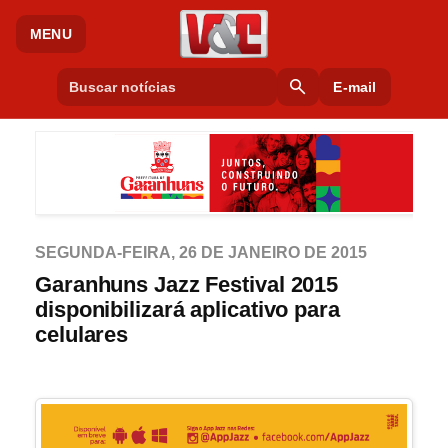
MENU
search
E-mail
SEGUNDA-FEIRA, 26 DE JANEIRO DE 2015
Garanhuns Jazz Festival 2015
disponibilizará aplicativo para
celulares