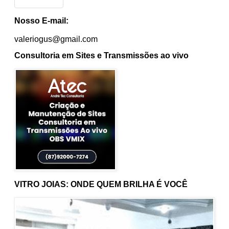
Nosso E-mail:
valeriogus@gmail.com
Consultoria em Sites e Transmissões ao vivo
VITRO JOIAS: ONDE QUEM BRILHA É VOCÊ