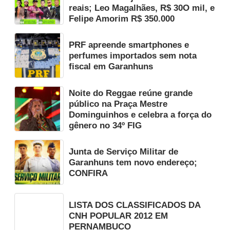
reais; Leo Magalhães, R$ 30O mil, e
Felipe Amorim R$ 350.000
PRF apreende smartphones e
perfumes importados sem nota
fiscal em Garanhuns
Noite do Reggae reúne grande
público na Praça Mestre
Dominguinhos e celebra a força do
gênero no 34º FIG
Junta de Serviço Militar de
Garanhuns tem novo endereço;
CONFIRA
LISTA DOS CLASSIFICADOS DA
CNH POPULAR 2012 EM
PERNAMBUCO