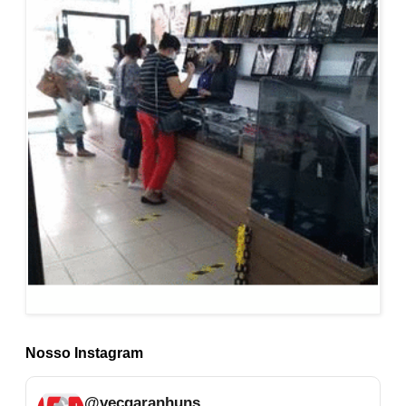
Nosso Instagram
@vecgaranhuns