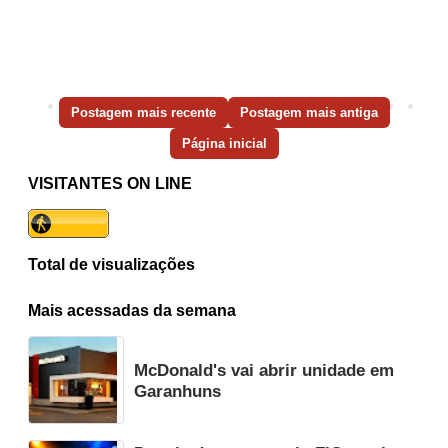
Postagem mais recente
Postagem mais antiga
Página inicial
VISITANTES ON LINE
Total de visualizações
Mais acessadas da semana
McDonald's vai abrir unidade em
Garanhuns