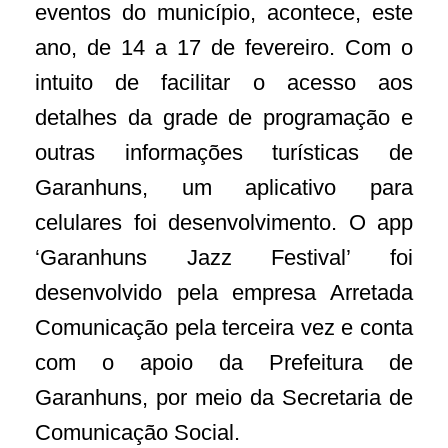
eventos do município, acontece, este
ano, de 14 a 17 de fevereiro. Com o
intuito de facilitar o acesso aos
detalhes da grade de programação e
outras informações turísticas de
Garanhuns, um aplicativo para
celulares foi desenvolvimento. O app
‘Garanhuns Jazz Festival’ foi
desenvolvido pela empresa Arretada
Comunicação pela terceira vez e conta
com o apoio da Prefeitura de
Garanhuns, por meio da Secretaria de
Comunicação Social.