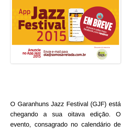
O Garanhuns Jazz Festival (GJF) está
chegando a sua oitava edição. O
evento, consagrado no calendário de