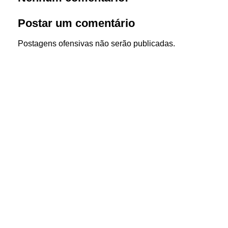
Postar um comentário
Postagens ofensivas não serão publicadas.