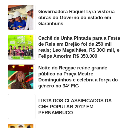
Governadora Raquel Lyra vistoria
obras do Governo do estado em
Garanhuns
Cachê de Unha Pintada para a Festa
de Reis em Brejão foi de 250 mil
reais; Leo Magalhães, R$ 30O mil, e
Felipe Amorim R$ 350.000
Noite do Reggae reúne grande
público na Praça Mestre
Dominguinhos e celebra a força do
gênero no 34º FIG
LISTA DOS CLASSIFICADOS DA
CNH POPULAR 2012 EM
PERNAMBUCO