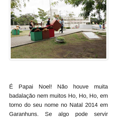
É Papai Noel! Não houve muita
badalação nem muitos Ho, Ho, Ho, em
torno do seu nome no Natal 2014 em
Garanhuns. Se algo pode servir