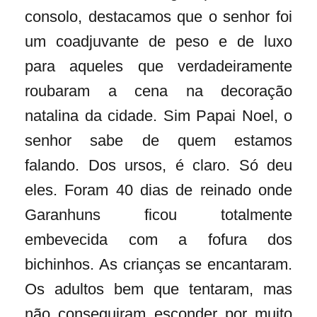
consolo, destacamos que o senhor foi
um coadjuvante de peso e de luxo
para aqueles que verdadeiramente
roubaram a cena na decoração
natalina da cidade. Sim Papai Noel, o
senhor sabe de quem estamos
falando. Dos ursos, é claro. Só deu
eles. Foram 40 dias de reinado onde
Garanhuns ficou totalmente
embevecida com a fofura dos
bichinhos. As crianças se encantaram.
Os adultos bem que tentaram, mas
não conseguiram esconder por muito