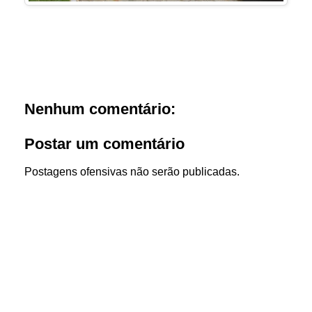
Nenhum comentário:
Postar um comentário
Postagens ofensivas não serão publicadas.