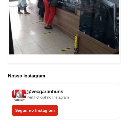
Nosso Instagram
@vecgaranhuns
Perfil oficial no Instagram
Seguir no Instagram