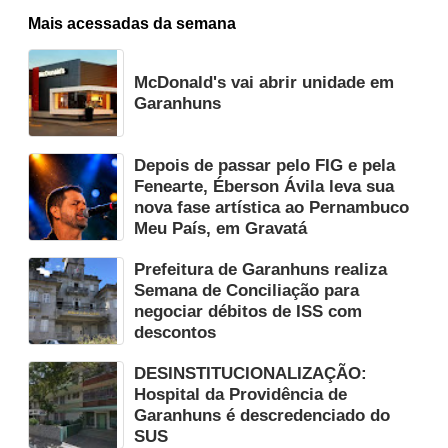
Mais acessadas da semana
McDonald's vai abrir unidade em
Garanhuns
Depois de passar pelo FIG e pela
Fenearte, Éberson Ávila leva sua
nova fase artística ao Pernambuco
Meu País, em Gravatá
Prefeitura de Garanhuns realiza
Semana de Conciliação para
negociar débitos de ISS com
descontos
DESINSTITUCIONALIZAÇÃO:
Hospital da Providência de
Garanhuns é descredenciado do
SUS