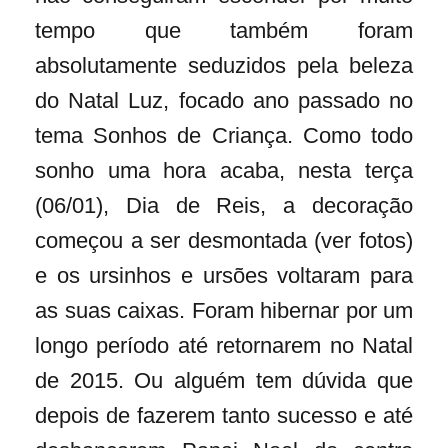
tempo que também foram
absolutamente seduzidos pela beleza
do Natal Luz, focado ano passado no
tema Sonhos de Criança. Como todo
sonho uma hora acaba, nesta terça
(06/01), Dia de Reis, a decoração
começou a ser desmontada (ver fotos)
e os ursinhos e ursões voltaram para
as suas caixas. Foram hibernar por um
longo período até retornarem no Natal
de 2015. Ou alguém tem dúvida que
depois de fazerem tanto sucesso e até