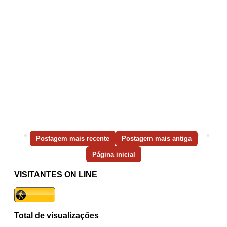
Postagem mais recente
Postagem mais antiga
Página inicial
VISITANTES ON LINE
Total de visualizações