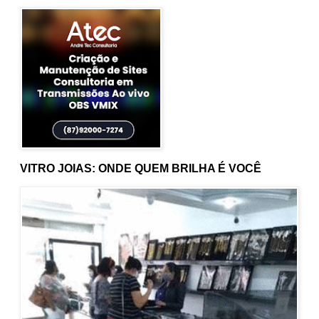
VITRO JOIAS: ONDE QUEM BRILHA É VOCÊ