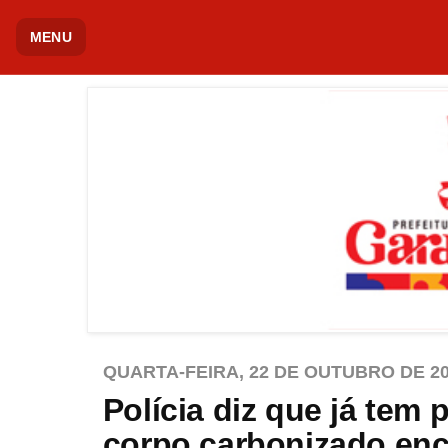
MENU
QUARTA-FEIRA, 22 DE OUTUBRO DE 2
Polícia diz que já tem 
corpo carbonizado en