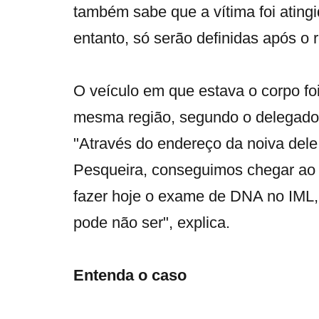
também sabe que a vítima foi atingid
entanto, só serão definidas após o
O veículo em que estava o corpo f
mesma região, segundo o delegado 
"Através do endereço da noiva dele
Pesqueira, conseguimos chegar ao 
fazer hoje o exame de DNA no IML, 
pode não ser", explica.
Entenda o caso