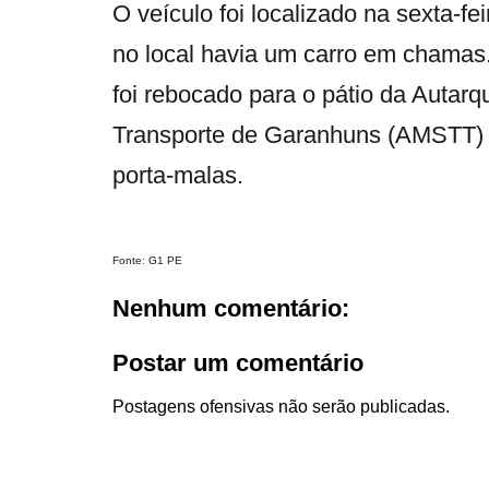
O veículo foi localizado na sexta-fe
no local havia um carro em chamas.
foi rebocado para o pátio da Autarq
Transporte de Garanhuns (AMSTT) p
porta-malas.
Fonte: G1 PE
Nenhum comentário:
Postar um comentário
Postagens ofensivas não serão publicadas.