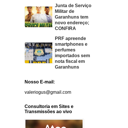
Junta de Serviço
Militar de
Garanhuns tem
novo endereço;
CONFIRA
PRF apreende
smartphones e
perfumes
importados sem
nota fiscal em
Garanhuns
Nosso E-mail:
valeriogus@gmail.com
Consultoria em Sites e
Transmissões ao vivo