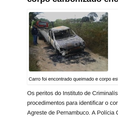
Carro foi encontrado queimado e corpo es
Os peritos do Instituto de Criminalís
procedimentos para identificar o c
Agreste de Pernambuco. A Polícia Ci