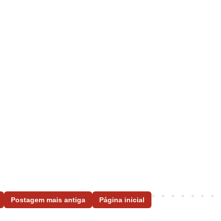
Postagem mais antiga
Página inicial