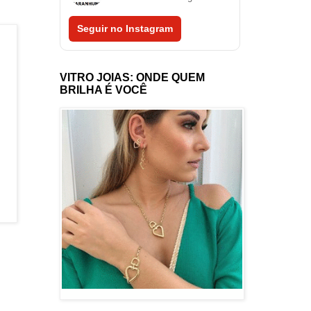
Seguir no Instagram
VITRO JOIAS: ONDE QUEM
BRILHA É VOCÊ