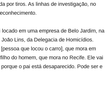
a por tiros. As linhas de investigação, no
 reconhecimento.
oi locado em uma empresa de Belo Jardim, na
João Lins, da Delegacia de Homicídios.
 [pessoa que locou o carro], que mora em
filho do homem, que mora no Recife. Ele vai
porque o pai está desaparecido. Pode ser e