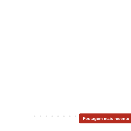
Postagem mais recente