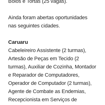
Bolos e Tortas
(25 vagas).
Ainda foram abertas oportunidades
nas seguintes cidades.
Caruaru
Cabeleireiro Assistente (2 turmas),
Artesão de Peças em Tecido (2
turmas), Auxiliar de Cozinha, Montador
e Reparador de Computadores,
Operador de Computador (2 turmas),
Agente de Combate as Endemias,
Recepcionista em Serviços de