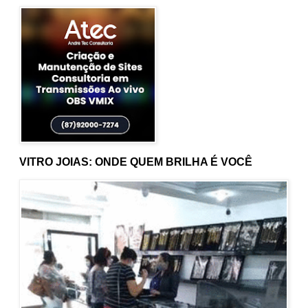
VITRO JOIAS: ONDE QUEM BRILHA É VOCÊ