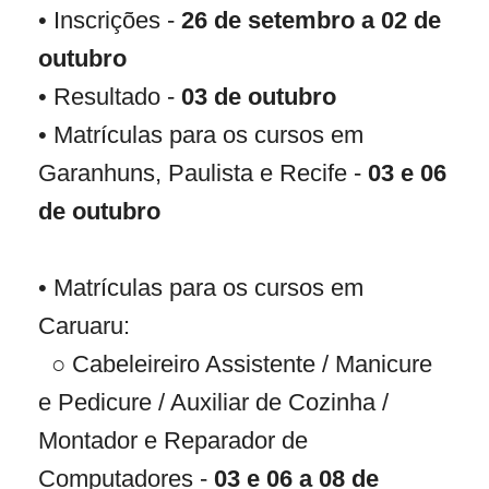
• Inscrições -
26 de setembro a 02 de
outubro
• Resultado -
03 de outubro
• Matrículas para os cursos em
Garanhuns, Paulista e Recife -
03 e 06
de outubro
• Matrículas para os cursos em
Caruaru:
○ Cabeleireiro Assistente / Manicure
e Pedicure / Auxiliar de Cozinha /
Montador e Reparador de
Computadores -
03 e 06 a 08 de