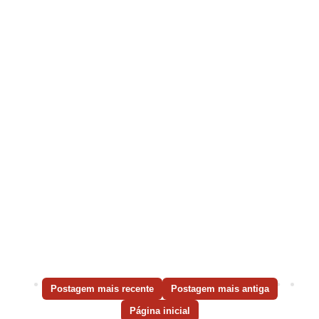
Postagem mais recente
Postagem mais antiga
Página inicial