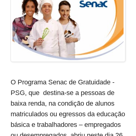
O Programa Senac de Gratuidade -
PSG, que destina-se a pessoas de
baixa renda, na condição de alunos
matriculados ou egressos da educação
básica e trabalhadores – empregados
ou desempregados, abriu neste dia 26