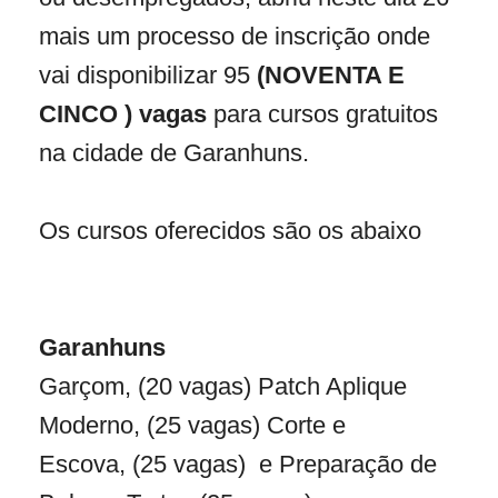
mais um processo de inscrição onde
vai disponibilizar
95
(NOVENTA E
CINCO ) vagas
para cursos gratuitos
na cidade de Garanhuns.
Os cursos oferecidos são os abaixo
Garanhuns
Garçom, (20 vagas) Patch Aplique
Moderno, (25 vagas) Corte e
Escova,
(25 vagas) e
Preparação de