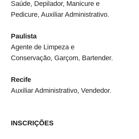
Saúde, Depilador, Manicure e
Pedicure, Auxiliar Administrativo.
Paulista
Agente de Limpeza e
Conservação, Garçom, Bartender.
Recife
Auxiliar Administrativo, Vendedor.
INSCRIÇÕES