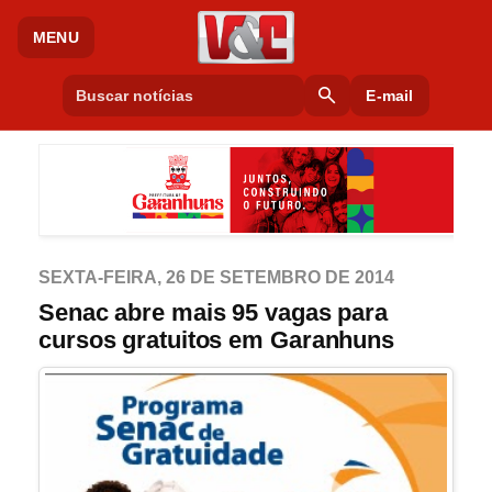
MENU
search
E-mail
SEXTA-FEIRA, 26 DE SETEMBRO DE 2014
Senac abre mais 95 vagas para
cursos gratuitos em Garanhuns