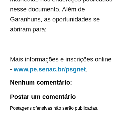
nesse documento. Além de
Garanhuns, as oportunidades se
abriram para:
Mais informações e inscrições online
-
www.pe.senac.br/psgnet
.
Nenhum comentário:
Postar um comentário
Postagens ofensivas não serão publicadas.