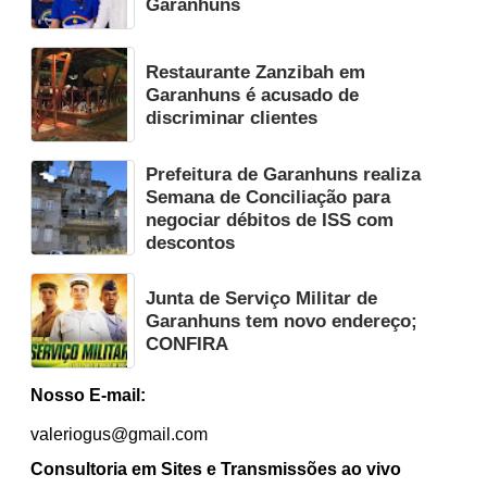
Garanhuns
Restaurante Zanzibah em
Garanhuns é acusado de
discriminar clientes
Prefeitura de Garanhuns realiza
Semana de Conciliação para
negociar débitos de ISS com
descontos
Junta de Serviço Militar de
Garanhuns tem novo endereço;
CONFIRA
Nosso E-mail:
valeriogus@gmail.com
Consultoria em Sites e Transmissões ao vivo