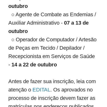
outubro
○ Agente de Combate as Endemias /
Auxiliar Administrativo -
07 a 13 de
outubro
○ Operador de Computador / Artesão
de Peças em Tecido / Depilador /
Recepcionista em Serviços de Saúde
-
14 a 22 de outubro
Antes de fazer sua inscrição, leia com
atenção o
EDITAL
. Os aprovados no
processo de inscrição devem fazer as
matrículas nos endereços publicados