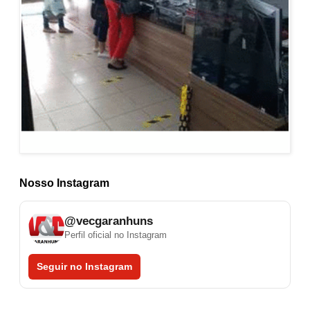
Nosso Instagram
@vecgaranhuns
Perfil oficial no Instagram
Seguir no Instagram