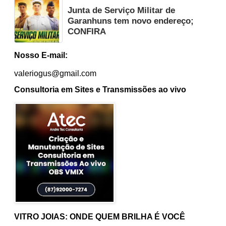
Junta de Serviço Militar de
Garanhuns tem novo endereço;
CONFIRA
Nosso E-mail:
valeriogus@gmail.com
Consultoria em Sites e Transmissões ao vivo
VITRO JOIAS: ONDE QUEM BRILHA É VOCÊ