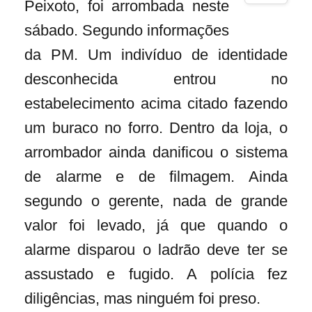
Peixoto, foi arrombada neste
sábado. Segundo informações
da PM. Um indivíduo de identidade
desconhecida entrou no
estabelecimento acima citado fazendo
um buraco no forro. Dentro da loja, o
arrombador ainda danificou o sistema
de alarme e de filmagem. Ainda
segundo o gerente, nada de grande
valor foi levado, já que quando o
alarme disparou o ladrão deve ter se
assustado e fugido. A polícia fez
diligências, mas ninguém foi preso.