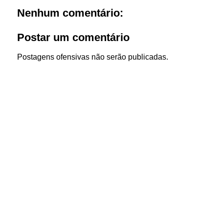
Nenhum comentário:
Postar um comentário
Postagens ofensivas não serão publicadas.