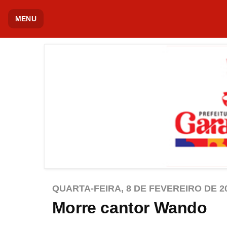
MENU
QUARTA-FEIRA, 8 DE FEVEREIRO DE 2
Morre cantor Wando