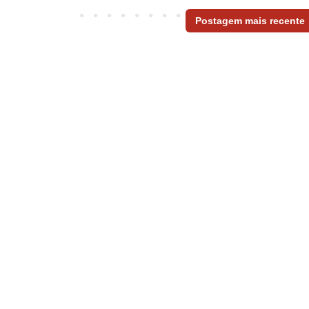
Postagem mais recente