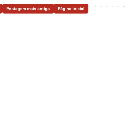
Postagem mais antiga
Página inicial