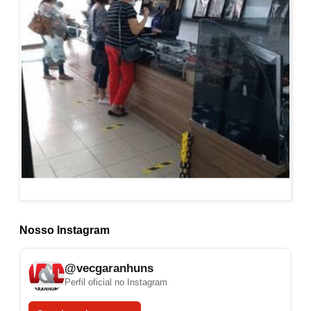
Nosso Instagram
@vecgaranhuns
Perfil oficial no Instagram