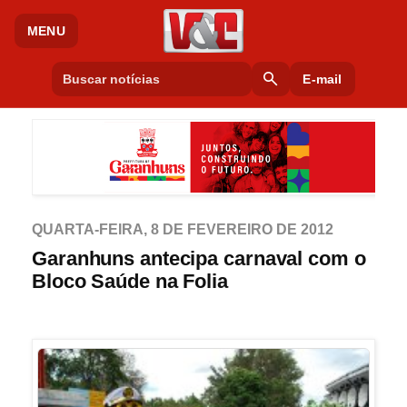
MENU
search
E-mail
QUARTA-FEIRA, 8 DE FEVEREIRO DE 2012
Garanhuns antecipa carnaval com o
Bloco Saúde na Folia