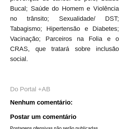
Bucal; Saúde do Homem e Violência
no trânsito; Sexualidade/ DST;
Tabagismo; Hipertensão e Diabetes;
Vacinação; Parceiros na Folia e o
CRAS, que tratará sobre inclusão
social.
Do Portal +AB
Nenhum comentário:
Postar um comentário
Postagens ofensivas não serão publicadas.