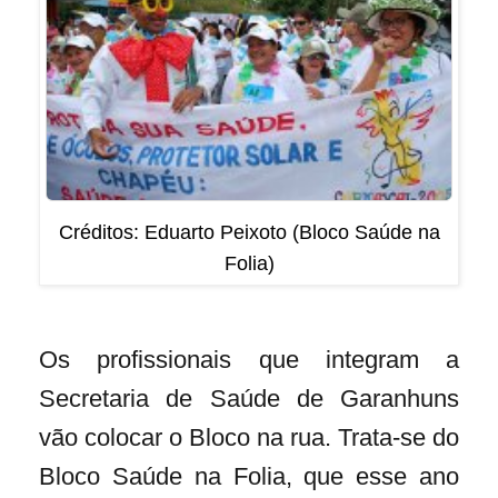
Créditos: Eduarto Peixoto (Bloco Saúde na
Folia)
Os profissionais que integram a
Secretaria de Saúde de Garanhuns
vão colocar o Bloco na rua. Trata-se do
Bloco Saúde na Folia, que esse ano