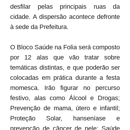
desfilar pelas principais ruas da
cidade. A dispersão acontece defronte
à sede da Prefeitura.
O Bloco Saúde na Folia será composto
por 12 alas que vão tratar sobre
temáticas distintas, e que poderão ser
colocadas em prática durante a festa
momesca. Irão figurar no percurso
festivo, alas como Álcool e Drogas;
Prevenção de mama, útero e infantil;
Proteção Solar, hanseníase e
prevenção de câncer de pele; Saúde