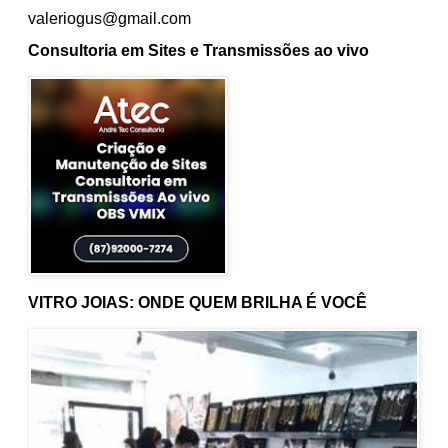
valeriogus@gmail.com
Consultoria em Sites e Transmissões ao vivo
VITRO JOIAS: ONDE QUEM BRILHA É VOCÊ