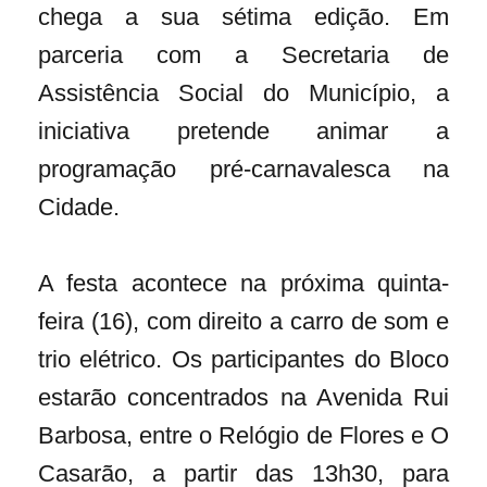
chega a sua sétima edição. Em
parceria com a Secretaria de
Assistência Social do Município, a
iniciativa pretende animar a
programação pré-carnavalesca na
Cidade.
A festa acontece na próxima quinta-
feira (16), com direito a carro de som e
trio elétrico. Os participantes do Bloco
estarão concentrados na Avenida Rui
Barbosa, entre o Relógio de Flores e O
Casarão, a partir das 13h30, para