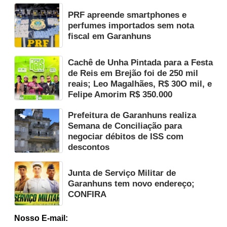
PRF apreende smartphones e
perfumes importados sem nota
fiscal em Garanhuns
Cachê de Unha Pintada para a Festa
de Reis em Brejão foi de 250 mil
reais; Leo Magalhães, R$ 30O mil, e
Felipe Amorim R$ 350.000
Prefeitura de Garanhuns realiza
Semana de Conciliação para
negociar débitos de ISS com
descontos
Junta de Serviço Militar de
Garanhuns tem novo endereço;
CONFIRA
Nosso E-mail: