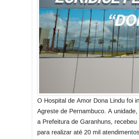
O Hospital de Amor Dona Lindu foi i
Agreste de Pernambuco. A unidade, 
a Prefeitura de Garanhuns, recebeu
para realizar até 20 mil atendiment