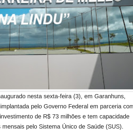
naugurado nesta sexta-feira (3), em Garanhuns,
implantada pelo Governo Federal em parceria co
 investimento de R$ 73 milhões e tem capacidade
os mensais pelo Sistema Único de Saúde (SUS).