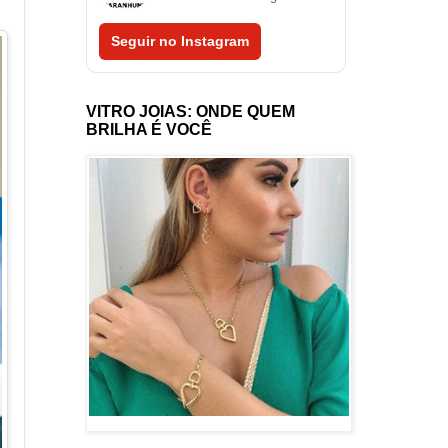
Seguir no Instagram
VITRO JOIAS: ONDE QUEM
BRILHA É VOCÊ