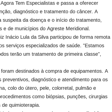
 Agora Tem Especialistas e passa a oferecer
nção, diagnóstico e tratamento do câncer. A
a suspeita da doença e o início do tratamento,
 e de municípios do Agreste Meridional.
iz Inácio Lula da Silva participou de forma remota
os serviços especializados de saúde. "Estamos
dos terão um tratamento de primeira classe",
es foram destinados à compra de equipamentos. A
 preventivos, diagnóstico e atendimento para os
a, colo do útero, pele, colorretal, pulmão e
rocedimentos como biópsias, punções, cirurgias
 de quimioterapia.