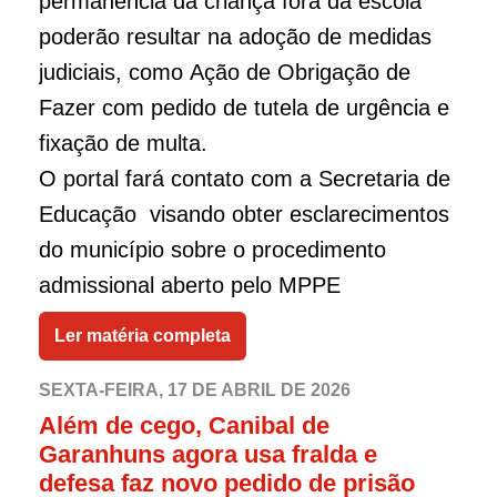
permanência da criança fora da escola
poderão resultar na adoção de medidas
judiciais, como Ação de Obrigação de
Fazer com pedido de tutela de urgência e
fixação de multa.
O portal fará contato com a Secretaria de
Educação visando obter esclarecimentos
do município sobre o procedimento
admissional aberto pelo MPPE
Ler matéria completa
SEXTA-FEIRA, 17 DE ABRIL DE 2026
Além de cego, Canibal de
Garanhuns agora usa fralda e
defesa faz novo pedido de prisão