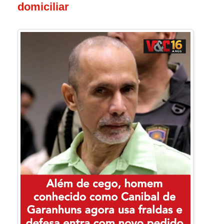
domiciliar