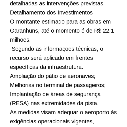
detalhadas as intervenções previstas.
Detalhamento dos Investimentos
O montante estimado para as obras em
Garanhuns, até o momento é de R$ 22,1
milhões.
Segundo as informações técnicas, o
recurso será aplicado em frentes
específicas da infraestrutura:
Ampliação do pátio de aeronaves;
Melhorias no terminal de passageiros;
Implantação de áreas de segurança
(RESA) nas extremidades da pista.
As medidas visam adequar o aeroporto às
exigências operacionais vigentes,