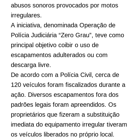
abusos sonoros provocados por motos
irregulares.
A iniciativa, denominada Operação de
Polícia Judiciária “Zero Grau”, teve como
principal objetivo coibir o uso de
escapamentos adulterados ou com
descarga livre.
De acordo com a Polícia Civil, cerca de
120 veículos foram fiscalizados durante a
ação. Diversos escapamentos fora dos
padrões legais foram apreendidos. Os
proprietários que fizeram a substituição
imediata do equipamento irregular tiveram
os veículos liberados no próprio local.