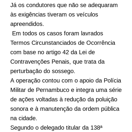
Já os condutores que não se adequaram
às exigências tiveram os veículos
apreendidos.
Em todos os casos foram lavrados
Termos Circunstanciados de Ocorrência
com base no artigo 42 da Lei de
Contravenções Penais, que trata da
perturbação do sossego.
A operação contou com o apoio da Polícia
Militar de Pernambuco e integra uma série
de ações voltadas à redução da poluição
sonora e à manutenção da ordem pública
na cidade.
Segundo o delegado titular da 138ª