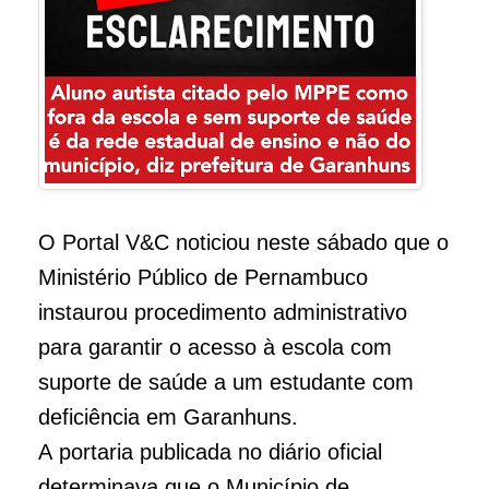
O Portal V&C noticiou neste sábado que o
Ministério Público de Pernambuco
instaurou procedimento administrativo
para garantir o acesso à escola com
suporte de saúde a um estudante com
deficiência em Garanhuns.
A portaria publicada no diário oficial
determinava que o Município de