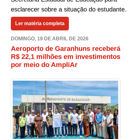
esclarecer sobre a situação do estudante.
Ler matéria completa
DOMINGO, 19 DE ABRIL DE 2026
Aeroporto de Garanhuns receberá
R$ 22,1 milhões em investimentos
por meio do AmpliAr