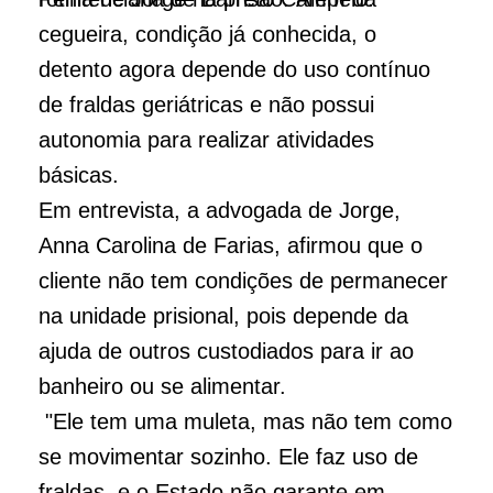
cegueira, condição já conhecida, o
detento agora depende do uso contínuo
de fraldas geriátricas e não possui
autonomia para realizar atividades
básicas.
Em entrevista, a advogada de Jorge,
Anna Carolina de Farias, afirmou que o
cliente não tem condições de permanecer
na unidade prisional, pois depende da
ajuda de outros custodiados para ir ao
banheiro ou se alimentar.
"Ele tem uma muleta, mas não tem como
se movimentar sozinho. Ele faz uso de
fraldas, e o Estado não garante em