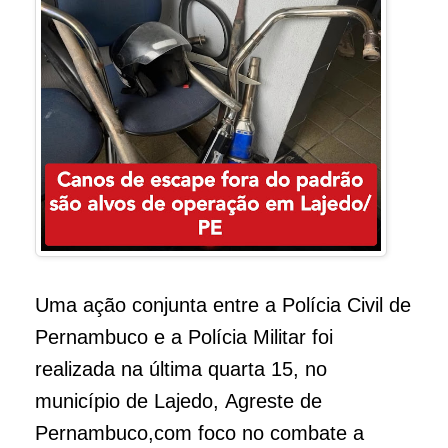
Uma ação conjunta entre a Polícia Civil de
Pernambuco e a Polícia Militar foi
realizada na última quarta 15, no
município de Lajedo, Agreste de
Pernambuco,com foco no combate a