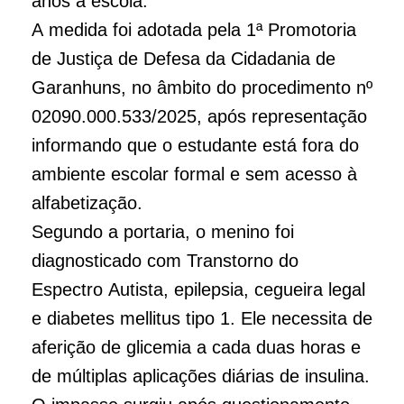
anos à escola.
A medida foi adotada pela 1ª Promotoria
de Justiça de Defesa da Cidadania de
Garanhuns, no âmbito do procedimento nº
02090.000.533/2025, após representação
informando que o estudante está fora do
ambiente escolar formal e sem acesso à
alfabetização.
Segundo a portaria, o menino foi
diagnosticado com Transtorno do
Espectro Autista, epilepsia, cegueira legal
e diabetes mellitus tipo 1. Ele necessita de
aferição de glicemia a cada duas horas e
de múltiplas aplicações diárias de insulina.