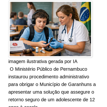
imagem ilustrativa gerada por IA
O Ministério Público de Pernambuco
instaurou procedimento administrativo
para obrigar o Município de Garanhuns a
apresentar uma solução que assegure o
retorno seguro de um adolescente de 12