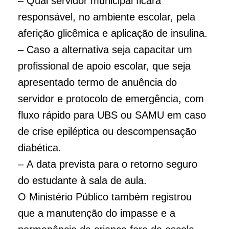
– Qual servidor municipal ficará
responsável, no ambiente escolar, pela
aferição glicêmica e aplicação de insulina.
– Caso a alternativa seja capacitar um
profissional de apoio escolar, que seja
apresentado termo de anuência do
servidor e protocolo de emergência, com
fluxo rápido para UBS ou SAMU em caso
de crise epiléptica ou descompensação
diabética.
– A data prevista para o retorno seguro
do estudante à sala de aula.
O Ministério Público também registrou
que a manutenção do impasse e a