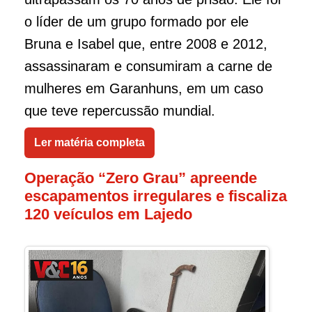
o líder de um grupo formado por ele
Bruna e Isabel que, entre 2008 e 2012,
assassinaram e consumiram a carne de
mulheres em Garanhuns, em um caso
que teve repercussão mundial.
Ler matéria completa
Operação “Zero Grau” apreende
escapamentos irregulares e fiscaliza
120 veículos em Lajedo