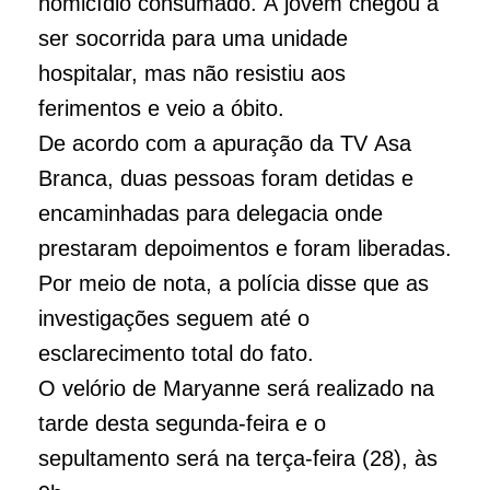
homicídio consumado. A jovem chegou a
ser socorrida para uma unidade
hospitalar, mas não resistiu aos
ferimentos e veio a óbito.
De acordo com a apuração da TV Asa
Branca, duas pessoas foram detidas e
encaminhadas para delegacia onde
prestaram depoimentos e foram liberadas.
Por meio de nota, a polícia disse que as
investigações seguem até o
esclarecimento total do fato.
O velório de Maryanne será realizado na
tarde desta segunda-feira e o
sepultamento será na terça-feira (28), às