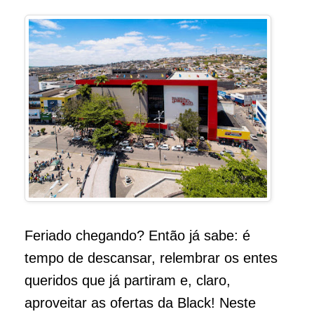
Feriado chegando? Então já sabe: é
tempo de descansar, relembrar os entes
queridos que já partiram e, claro,
aproveitar as ofertas da Black! Neste