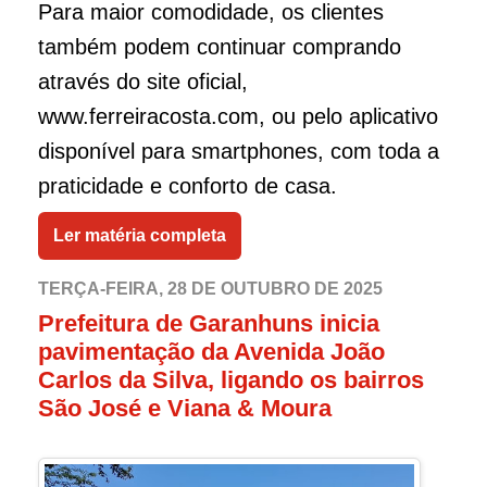
Para maior comodidade, os clientes
também podem continuar comprando
através do site oficial,
www.ferreiracosta.com, ou pelo aplicativo
disponível para smartphones, com toda a
praticidade e conforto de casa.
Ler matéria completa
TERÇA-FEIRA, 28 DE OUTUBRO DE 2025
Prefeitura de Garanhuns inicia
pavimentação da Avenida João
Carlos da Silva, ligando os bairros
São José e Viana & Moura