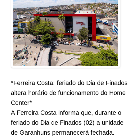
*Ferreira Costa: feriado do Dia de Finados
altera horário de funcionamento do Home
Center*
A Ferreira Costa informa que, durante o
feriado do Dia de Finados (02) a unidade
de Garanhuns permanecerá fechada.