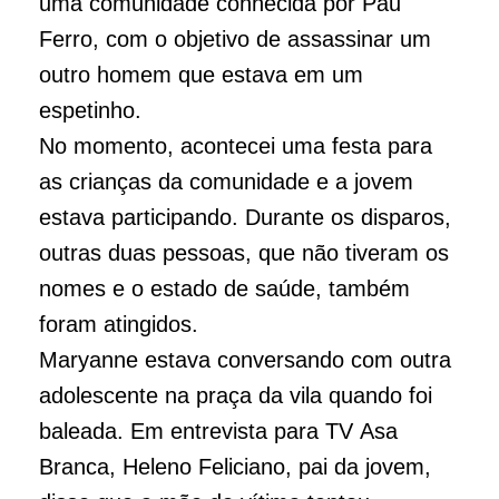
uma comunidade conhecida por Pau
Ferro, com o objetivo de assassinar um
outro homem que estava em um
espetinho.
No momento, acontecei uma festa para
as crianças da comunidade e a jovem
estava participando. Durante os disparos,
outras duas pessoas, que não tiveram os
nomes e o estado de saúde, também
foram atingidos.
Maryanne estava conversando com outra
adolescente na praça da vila quando foi
baleada. Em entrevista para TV Asa
Branca, Heleno Feliciano, pai da jovem,