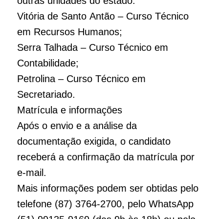
outras unidades do estado:
Vitória de Santo Antão – Curso Técnico
em Recursos Humanos;
Serra Talhada – Curso Técnico em
Contabilidade;
Petrolina – Curso Técnico em
Secretariado.
Matrícula e informações
Após o envio e a análise da
documentação exigida, o candidato
receberá a confirmação da matrícula por
e-mail.
Mais informações podem ser obtidas pelo
telefone (87) 3764-2700, pelo WhatsApp