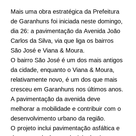
Mais uma obra estratégica da Prefeitura
de Garanhuns foi iniciada neste domingo,
dia 26: a pavimentação da Avenida João
Carlos da Silva, via que liga os bairros
São José e Viana & Moura.
O bairro São José é um dos mais antigos
da cidade, enquanto o Viana & Moura,
relativamente novo, é um dos que mais
cresceu em Garanhuns nos últimos anos.
A pavimentação da avenida deve
melhorar a mobilidade e contribuir com o
desenvolvimento urbano da região.
O projeto inclui pavimentação asfáltica e