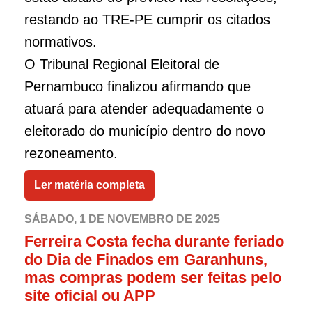
restando ao TRE-PE cumprir os citados
normativos.
O Tribunal Regional Eleitoral de
Pernambuco finalizou afirmando que
atuará para atender adequadamente o
eleitorado do município dentro do novo
rezoneamento.
Ler matéria completa
SÁBADO, 1 DE NOVEMBRO DE 2025
Ferreira Costa fecha durante feriado
do Dia de Finados em Garanhuns,
mas compras podem ser feitas pelo
site oficial ou APP