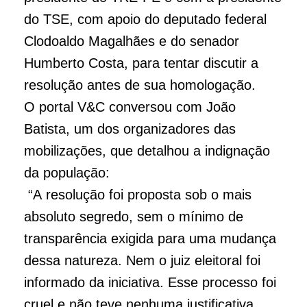
do TSE, com apoio do deputado federal
Clodoaldo Magalhães e do senador
Humberto Costa, para tentar discutir a
resolução antes de sua homologação.
O portal V&C conversou com João
Batista, um dos organizadores das
mobilizações, que detalhou a indignação
da população:
“A resolução foi proposta sob o mais
absoluto segredo, sem o mínimo de
transparência exigida para uma mudança
dessa natureza. Nem o juiz eleitoral foi
informado da iniciativa. Esse processo foi
cruel e não teve nenhuma justificativa