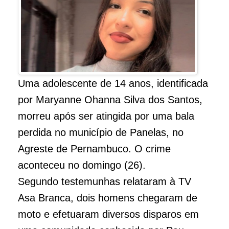
Uma adolescente de 14 anos, identificada
por Maryanne Ohanna Silva dos Santos,
morreu após ser atingida por uma bala
perdida no município de Panelas, no
Agreste de Pernambuco. O crime
aconteceu no domingo (26).
Segundo testemunhas relataram à TV
Asa Branca, dois homens chegaram de
moto e efetuaram diversos disparos em