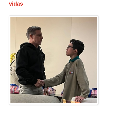
vidas