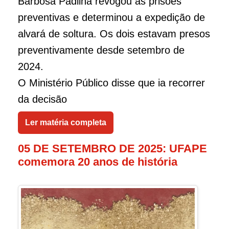
Barbosa Padilha revogou as prisões
preventivas e determinou a expedição de
alvará de soltura. Os dois estavam presos
preventivamente desde setembro de
2024.
O Ministério Público disse que ia recorrer
da decisão
Ler matéria completa
05 DE SETEMBRO DE 2025: UFAPE
comemora 20 anos de história