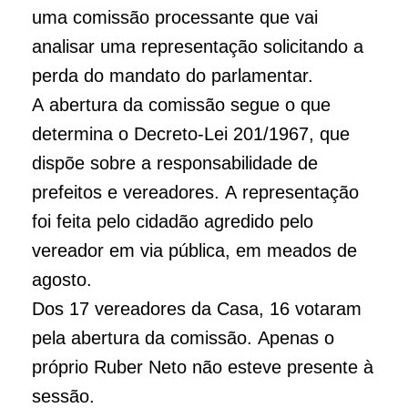
uma comissão processante que vai
analisar uma representação solicitando a
perda do mandato do parlamentar.
A abertura da comissão segue o que
determina o Decreto-Lei 201/1967, que
dispõe sobre a responsabilidade de
prefeitos e vereadores. A representação
foi feita pelo cidadão agredido pelo
vereador em via pública, em meados de
agosto.
Dos 17 vereadores da Casa, 16 votaram
pela abertura da comissão. Apenas o
próprio Ruber Neto não esteve presente à
sessão.