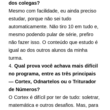
dos colegas?
Mesmo com facilidade, eu ainda preciso
estudar, porque não sei tudo
automaticamente. Não tiro 10 em tudo e,
mesmo podendo pular de série, prefiro
não fazer isso. O conteúdo que estudo é
igual ao dos outros alunos da minha
turma.
4.
Qual prova você achava mais difícil
no programa, entre as três principais
— Cortex, Odnartelos ou o Triturador
de Números?
O Cortex é difícil por ter de tudo: soletrar,
matemática e outros desafios. Mas, para