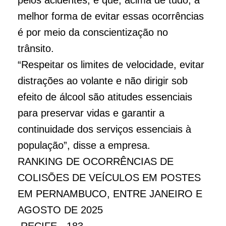
pelos acidentes, e que, acima de tudo, a
melhor forma de evitar essas ocorrências
é por meio da conscientização no
trânsito.
“Respeitar os limites de velocidade, evitar
distrações ao volante e não dirigir sob
efeito de álcool são atitudes essenciais
para preservar vidas e garantir a
continuidade dos serviços essenciais à
população”, disse a empresa.
RANKING DE OCORRÊNCIAS DE
COLISÕES DE VEÍCULOS EM POSTES
EM PERNAMBUCO, ENTRE JANEIRO E
AGOSTO DE 2025