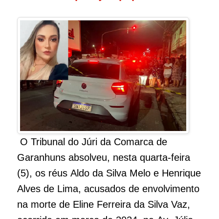
O Tribunal do Júri da Comarca de
Garanhuns absolveu, nesta quarta-feira
(5), os réus Aldo da Silva Melo e Henrique
Alves de Lima, acusados de envolvimento
na morte de Eline Ferreira da Silva Vaz,