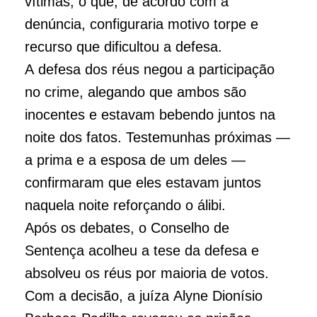
vítimas, o que, de acordo com a
denúncia, configuraria motivo torpe e
recurso que dificultou a defesa.
A defesa dos réus negou a participação
no crime, alegando que ambos são
inocentes e estavam bebendo juntos na
noite dos fatos. Testemunhas próximas —
a prima e a esposa de um deles —
confirmaram que eles estavam juntos
naquela noite reforçando o álibi.
Após os debates, o Conselho de
Sentença acolheu a tese da defesa e
absolveu os réus por maioria de votos.
Com a decisão, a juíza Alyne Dionísio