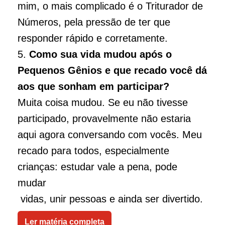
mim, o mais complicado é o Triturador de
Números, pela pressão de ter que
responder rápido e corretamente.
5.
Como sua vida mudou após o
Pequenos Gênios e que recado você dá
aos que sonham em participar?
Muita coisa mudou. Se eu não tivesse
participado, provavelmente não estaria
aqui agora conversando com vocês. Meu
recado para todos, especialmente
crianças: estudar vale a pena, pode
mudar
vidas, unir pessoas e ainda ser divertido.
Ler matéria completa