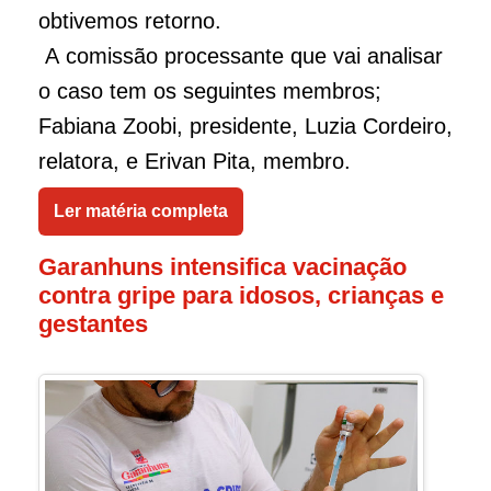
obtivemos retorno.
A comissão processante que vai analisar
o caso tem os seguintes membros;
Fabiana Zoobi, presidente, Luzia Cordeiro,
relatora, e Erivan Pita, membro.
Ler matéria completa
Garanhuns intensifica vacinação
contra gripe para idosos, crianças e
gestantes