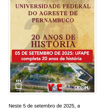
Neste 5 de setembro de 2025, a