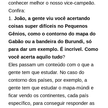
conhecer melhor o nosso vice-campeão.
Confira:
1.
João, a gente viu você acertando
coisas super difíceis no Pequenos
Gênios, como o contorno do mapa do
Gabão ou a bandeira do Burundi, só
para dar um exemplo. É incrível. Como
você acerta aquilo tudo
?
Eles passam um conteúdo com o que a
gente tem que estudar. No caso do
contorno dos países, por exemplo, a
gente tem que estudar o mapa-múndi e
ficar vendo os continentes, cada país
específico, para conseguir responder as