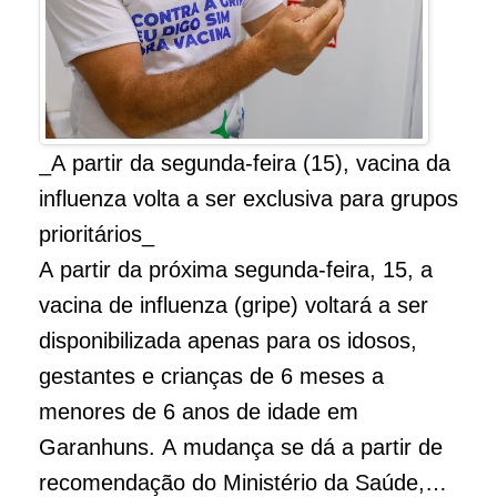
_A partir da segunda-feira (15), vacina da
influenza volta a ser exclusiva para grupos
prioritários_
A partir da próxima segunda-feira, 15, a
vacina de influenza (gripe) voltará a ser
disponibilizada apenas para os idosos,
gestantes e crianças de 6 meses a
menores de 6 anos de idade em
Garanhuns. A mudança se dá a partir de
recomendação do Ministério da Saúde,