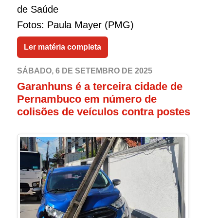
de Saúde
Fotos: Paula Mayer (PMG)
Ler matéria completa
SÁBADO, 6 DE SETEMBRO DE 2025
Garanhuns é a terceira cidade de
Pernambuco em número de
colisões de veículos contra postes