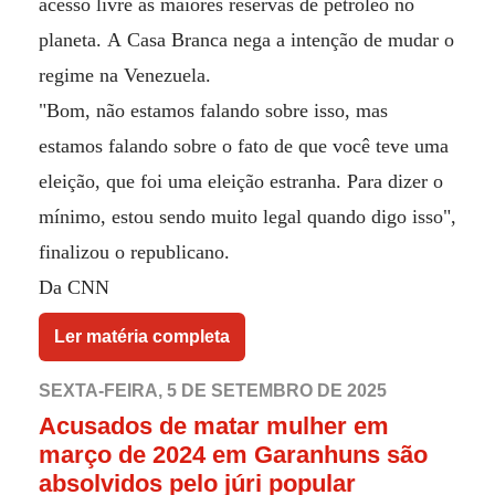
acesso livre às maiores reservas de petróleo no
planeta. A Casa Branca nega a intenção de mudar o
regime na Venezuela.
"Bom, não estamos falando sobre isso, mas
estamos falando sobre o fato de que você teve uma
eleição, que foi uma eleição estranha. Para dizer o
mínimo, estou sendo muito legal quando digo isso",
finalizou o republican
o.
Da CNN
Ler matéria completa
SEXTA-FEIRA, 5 DE SETEMBRO DE 2025
Acusados de matar mulher em
março de 2024 em Garanhuns são
absolvidos pelo júri popular