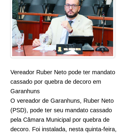
Vereador Ruber Neto pode ter mandato
cassado por quebra de decoro em
Garanhuns
O vereador de Garanhuns, Ruber Neto
(PSD), pode ter seu mandato cassado
pela Câmara Municipal por quebra de
decoro. Foi instalada, nesta quinta-feira,