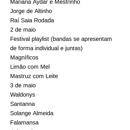
Mariana Aydar e Mestrinho
Jorge de Altinho
Raí Saia Rodada
2 de maio
Festival playlist (bandas se apresentam
de forma individual e juntas)
Magníficos
Limão com Mel
Mastruz com Leite
3 de maio
Waldonys
Santanna
Solange Almeida
Falamansa