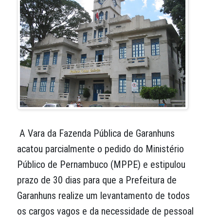
A Vara da Fazenda Pública de Garanhuns
acatou parcialmente o pedido do Ministério
Público de Pernambuco (MPPE) e estipulou
prazo de 30 dias para que a Prefeitura de
Garanhuns realize um levantamento de todos
os cargos vagos e da necessidade de pessoal