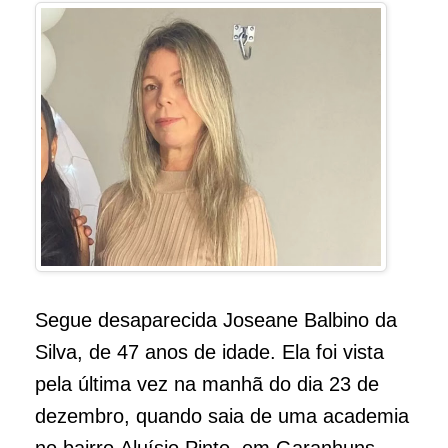
Segue desaparecida Joseane Balbino da
Silva, de 47 anos de idade. Ela foi vista
pela última vez na manhã do dia 23 de
dezembro, quando saia de uma academia