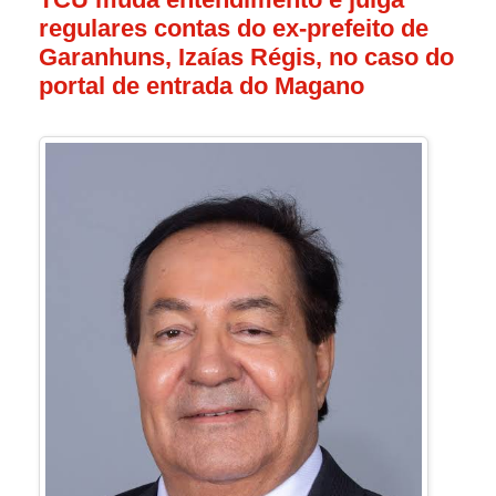
regulares contas do ex-prefeito de
Garanhuns, Izaías Régis, no caso do
portal de entrada do Magano