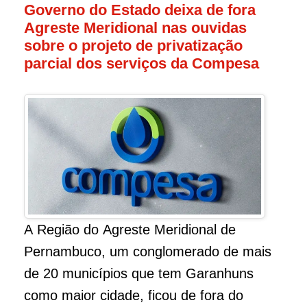
Governo do Estado deixa de fora
Agreste Meridional nas ouvidas
sobre o projeto de privatização
parcial dos serviços da Compesa
A Região do Agreste Meridional de
Pernambuco, um conglomerado de mais
de 20 municípios que tem Garanhuns
como maior cidade, ficou de fora do