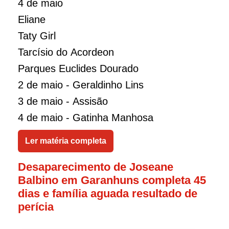
4 de maio
Eliane
Taty Girl
Tarcísio do Acordeon
Parques Euclides Dourado
2 de maio - Geraldinho Lins
3 de maio - Assisão
4 de maio - Gatinha Manhosa
Ler matéria completa
Desaparecimento de Joseane
Balbino em Garanhuns completa 45
dias e família aguada resultado de
perícia