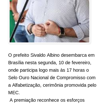
O prefeito Sivaldo Albino desembarca em
Brasília nesta segunda, 10 de fevereiro,
onde participa logo mais às 17 horas o
Selo Ouro Nacional de Compromisso com
a Alfabetização, cerimônia promovida pelo
MEC.
A premiação reconhece os esforços