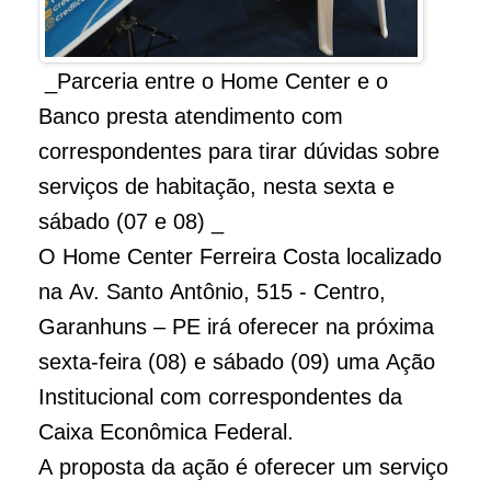
_Parceria entre o Home Center e o
Banco presta atendimento com
correspondentes para tirar dúvidas sobre
serviços de habitação, nesta sexta e
sábado (07 e 08) _
O Home Center Ferreira Costa localizado
na Av. Santo Antônio, 515 - Centro,
Garanhuns – PE irá oferecer na próxima
sexta-feira (08) e sábado (09) uma Ação
Institucional com correspondentes da
Caixa Econômica Federal.
A proposta da ação é oferecer um serviço