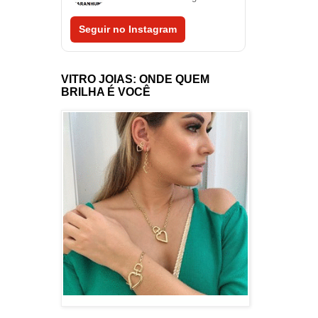
Seguir no Instagram
VITRO JOIAS: ONDE QUEM
BRILHA É VOCÊ