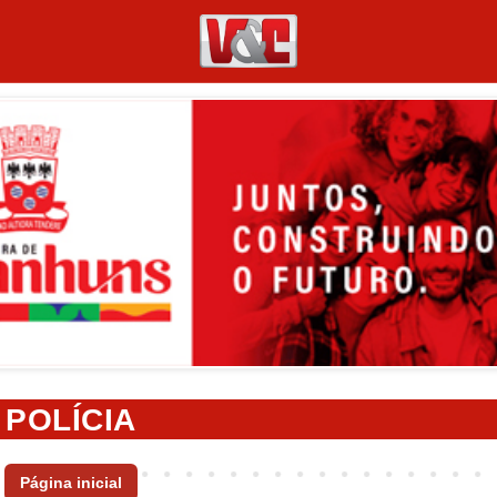
POLÍCIA
Página inicial