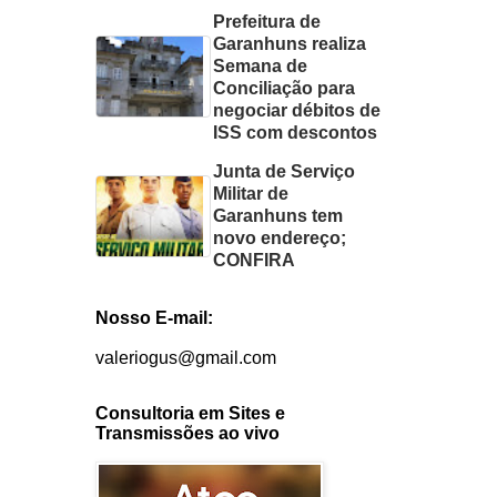
Prefeitura de
Garanhuns realiza
Semana de
Conciliação para
negociar débitos de
ISS com descontos
Junta de Serviço
Militar de
Garanhuns tem
novo endereço;
CONFIRA
Nosso E-mail:
valeriogus@gmail.com
Consultoria em Sites e
Transmissões ao vivo