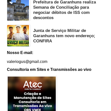
Prefeitura de Garanhuns realiza
Semana de Conciliação para
negociar débitos de ISS com
descontos
Junta de Serviço Militar de
Garanhuns tem novo endereço;
CONFIRA
Nosso E-mail:
valeriogus@gmail.com
Consultoria em Sites e Transmissões ao vivo