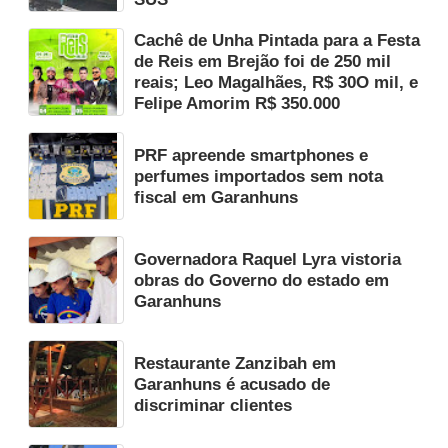
Cachê de Unha Pintada para a Festa
de Reis em Brejão foi de 250 mil
reais; Leo Magalhães, R$ 30O mil, e
Felipe Amorim R$ 350.000
PRF apreende smartphones e
perfumes importados sem nota
fiscal em Garanhuns
Governadora Raquel Lyra vistoria
obras do Governo do estado em
Garanhuns
Restaurante Zanzibah em
Garanhuns é acusado de
discriminar clientes