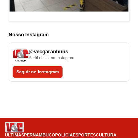
Nosso Instagram
@vecgaranhuns
Perfil oficial no Instagram
Seguir no Instagram
ÚLTIMAS
PERNAMBUCO
POLÍCIA
ESPORTES
CULTURA