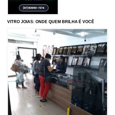
VITRO JOIAS: ONDE QUEM BRILHA É VOCÊ